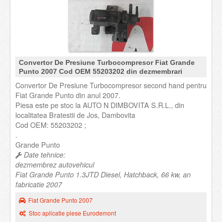
Convertor De Presiune Turbocompresor Fiat Grande
Punto 2007 Cod OEM 55203202 din dezmembrari
Convertor De Presiune Turbocompresor second hand pentru
Fiat Grande Punto din anul 2007.
Piesa este pe stoc la AUTO N DIMBOVITA S.R.L., din
localitatea Bratestii de Jos, Dambovita
Cod OEM: 55203202 ;
.
Grande Punto
Date tehnice:
dezmembrez autovehicul
Fiat Grande Punto 1.3JTD Diesel, Hatchback, 66 kw, an
fabricatie 2007
Fiat Grande Punto 2007
Stoc aplicatie piese Eurodemont