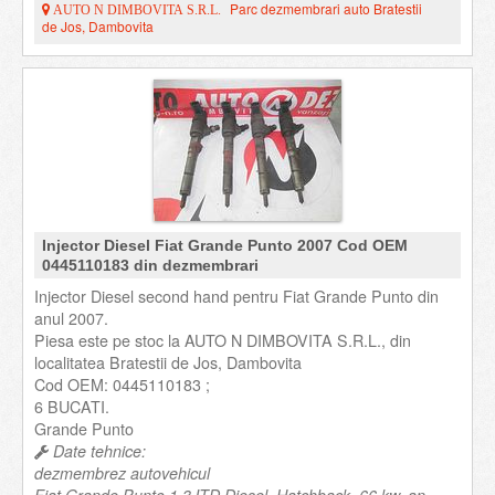
Parc dezmembrari auto Bratestii
AUTO N DIMBOVITA S.R.L.
de Jos, Dambovita
Injector Diesel Fiat Grande Punto 2007 Cod OEM
0445110183 din dezmembrari
Injector Diesel second hand pentru Fiat Grande Punto din
anul 2007.
Piesa este pe stoc la AUTO N DIMBOVITA S.R.L., din
localitatea Bratestii de Jos, Dambovita
Cod OEM: 0445110183 ;
6 BUCATI.
Grande Punto
Date tehnice:
dezmembrez autovehicul