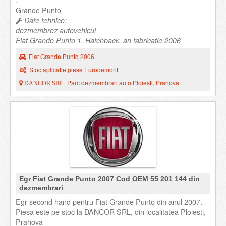
.
Grande Punto
Date tehnice:
dezmembrez autovehicul
Fiat Grande Punto 1, Hatchback, an fabricatie 2006
Fiat Grande Punto 2006
Stoc aplicatie piese Eurodemont
Parc dezmembrari auto Ploiesti, Prahova
DANCOR SRL
Egr Fiat Grande Punto 2007 Cod OEM 55 201 144 din
dezmembrari
Egr second hand pentru Fiat Grande Punto din anul 2007.
Piesa este pe stoc la DANCOR SRL, din localitatea Ploiesti,
Prahova