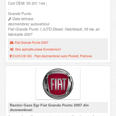
Cod OEM: 55 201 144 ;
.
Grande Punto
Date tehnice:
dezmembrez autovehicul
Fiat Grande Punto 1.3JTD Diesel, Hatchback, 55 kw, an
fabricatie 2007
Fiat Grande Punto 2007
Stoc aplicatie piese Eurodemont
Parc dezmembrari auto Ploiesti, Prahova
DANCOR SRL
Racitor Gaze Egr Fiat Grande Punto 2007 din
dezmembrari