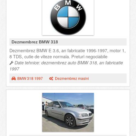
Dezmembrez BMW 318
Dezmembrez BMW E 3.6, an fabricatie 1996-1997, motor 1,
8 TDS, cutie de viteze normala. Preturi negociabile
Date tehnice: dezmembrez auto BMW 318, an fabricatie
1997
BMW 318 1997
Dezmembrez masini