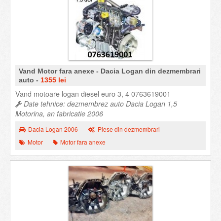
Vand Motor fara anexe - Dacia Logan din dezmembrari
auto -
1355 lei
Vand motoare logan diesel euro 3, 4 0763619001
Date tehnice: dezmembrez auto Dacia Logan 1,5
Motorina, an fabricatie 2006
Dacia Logan 2006
Piese din dezmembrari
Motor
Motor fara anexe