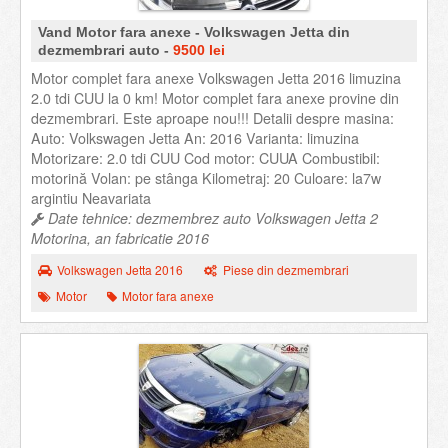
Vand Motor fara anexe - Volkswagen Jetta din
dezmembrari auto -
9500 lei
Motor complet fara anexe Volkswagen Jetta 2016 limuzina
2.0 tdi CUU la 0 km! Motor complet fara anexe provine din
dezmembrari. Este aproape nou!!! Detalii despre masina:
Auto: Volkswagen Jetta An: 2016 Varianta: limuzina
Motorizare: 2.0 tdi CUU Cod motor: CUUA Combustibil:
motorină Volan: pe stânga Kilometraj: 20 Culoare: la7w
argintiu Neavariata
Date tehnice: dezmembrez auto Volkswagen Jetta 2
Motorina, an fabricatie 2016
Volkswagen Jetta 2016
Piese din dezmembrari
Motor
Motor fara anexe