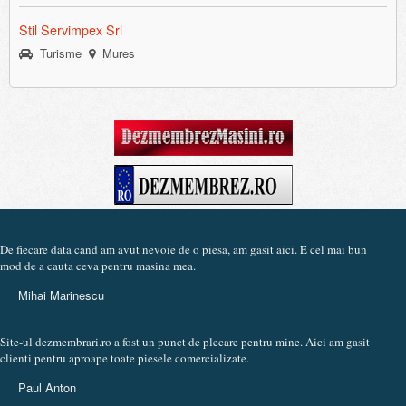
Stil Servimpex Srl
Turisme
Mures
De fiecare data cand am avut nevoie de o piesa, am gasit aici. E cel mai bun
mod de a cauta ceva pentru masina mea.
Mihai Marinescu
Site-ul dezmembrari.ro a fost un punct de plecare pentru mine. Aici am gasit
clienti pentru aproape toate piesele comercializate.
Paul Anton