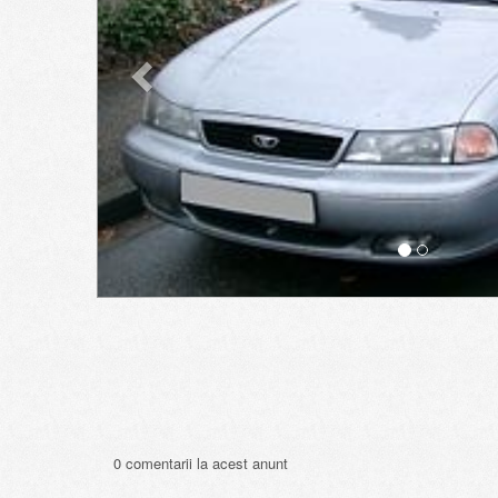
0 comentarii la acest anunt