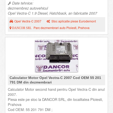
Date tehnice:
dezmembrez autovehicul
Opel Vectra-C 1.9 Diesel, Hatchback, an fabricatie 2007
Opel Vectra-C 2007
Stoc aplicatie piese Eurodemont
Parc dezmembrari auto Ploiesti, Prahova
DANCOR SRL
Calculator Motor Opel Vectra-C 2007 Cod OEM 55 201
791 DM din dezmembrari
Calculator Motor second hand pentru Opel Vectra-C din anul
2007.
Piesa este pe stoc la DANCOR SRL, din localitatea Ploiesti,
Prahova
Cod OEM: 55 201 791 DM ;