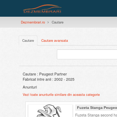
Dezmembrari.ro
Cautare
Cautare
Cautare avansata
Cautare : Peugeot Partner
Fabricat intre anii : 2002 - 2025
Anunturi
Vezi toate anunturile similare din aceasta categorie
Fuzeta Stanga Peugeo
Fuzeta Stanga second ha