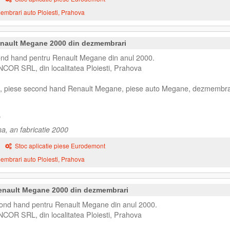
mbrari auto Ploiesti, Prahova
nault Megane 2000 din dezmembrari
nd hand pentru Renault Megane din anul 2000.
NCOR SRL, din localitatea Ploiesti, Prahova
, piese second hand Renault Megane, piese auto Megane, dezmembra
a, an fabricatie 2000
Stoc aplicatie piese Eurodemont
mbrari auto Ploiesti, Prahova
nault Megane 2000 din dezmembrari
nd hand pentru Renault Megane din anul 2000.
NCOR SRL, din localitatea Ploiesti, Prahova