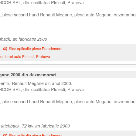
NCOR SRL, din localitatea Ploiesti, Prahova
, piese second hand Renault Megane, piese auto Megane, dezmembra
back, an fabricatie 2000
Stoc aplicatie piese Eurodemont
mbrari auto Ploiesti, Prahova
egane 2000 din dezmembrari
pentru Renault Megane din anul 2000.
NCOR SRL, din localitatea Ploiesti, Prahova
, piese second hand Renault Megane, piese auto Megane, dezmembra
atchback, 72 kw, an fabricatie 2000
Stoc aplicatie piese Eurodemont