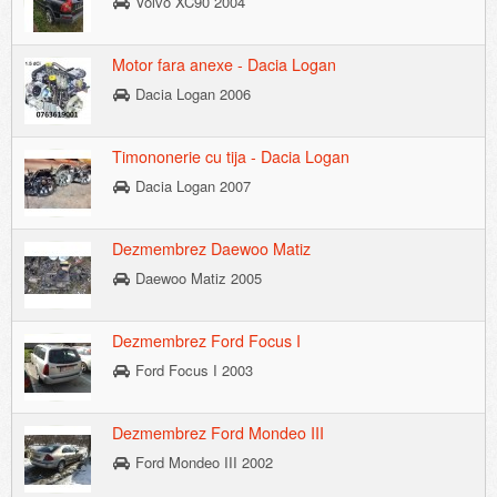
Volvo XC90 2004
Motor fara anexe - Dacia Logan
Dacia Logan 2006
Timononerie cu tija - Dacia Logan
Dacia Logan 2007
Dezmembrez Daewoo Matiz
Daewoo Matiz 2005
Dezmembrez Ford Focus I
Ford Focus I 2003
Dezmembrez Ford Mondeo III
Ford Mondeo III 2002