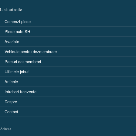
Link-uri utile
Comenzi piese
Piese auto SH
Avariate
Vehicule pentru dezmembrare
Parcuri dezmembrari
Ultimele joburi
Articole
Intrebari frecvente
Despre
Contact
Adresa