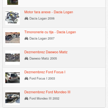
Motor fara anexe - Dacia Logan
Dacia Logan 2006
Timononerie cu tija - Dacia Logan
Dacia Logan 2007
Dezmembrez Daewoo Matiz
Daewoo Matiz 2005
Dezmembrez Ford Focus I
Ford Focus I 2003
Dezmembrez Ford Mondeo III
Ford Mondeo III 2002