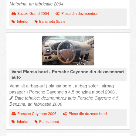
Motorina, an fabricatie 2004
Suzuki Grand 2004
Piese din dezmembrari
Interior
Bancheta Spate
Vand Plansa bord - Porsche Cayenne din dezmembrari
auto
Vand kit airbag-uri ( plansa bord , airbag sofer , airbag
pasager ) Porsche Cayenne s 4.5 benzina model 2006 .
Date tehnice: dezmembrez auto Porsche Cayenne 4,5
Benzina, an fabricatie 2006
Porsche Cayenne 2006
Piese din dezmembrari
Interior
Plansa bord