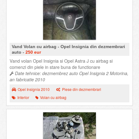
Vand Volan cu airbag - Opel Insignia din dezmembrari
auto -
250 eur
Vand volan Opel Insignia si Opel Astra J cu airbag si
comenzi din piele in stare buna de functionare
Date tehnice: dezmembrez auto Opel Insignia 2 Motorina,
an fabricatie 2010
Opel Insignia 2010
Piese din dezmembrari
Interior
Volan cu airbag