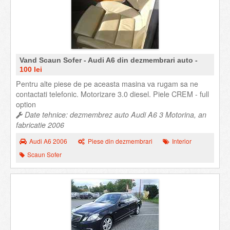
Vand Scaun Sofer - Audi A6 din dezmembrari auto -
100 lei
Pentru alte piese de pe aceasta masina va rugam sa ne
contactati telefonic. Motorizare 3.0 diesel. Piele CREM - full
option
Date tehnice: dezmembrez auto Audi A6 3 Motorina, an
fabricatie 2006
Audi A6 2006
Piese din dezmembrari
Interior
Scaun Sofer