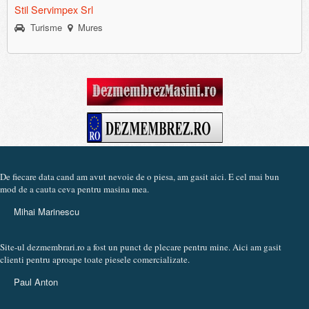
Stil Servimpex Srl
Turisme
Mures
De fiecare data cand am avut nevoie de o piesa, am gasit aici. E cel mai bun
mod de a cauta ceva pentru masina mea.
Mihai Marinescu
Site-ul dezmembrari.ro a fost un punct de plecare pentru mine. Aici am gasit
clienti pentru aproape toate piesele comercializate.
Paul Anton