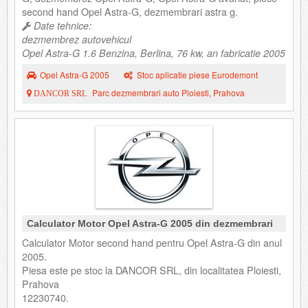
second hand Opel Astra-G, dezmembrari astra g.
Date tehnice:
dezmembrez autovehicul
Opel Astra-G 1.6 Benzina, Berlina, 76 kw, an fabricatie 2005
Opel Astra-G 2005
Stoc aplicatie piese Eurodemont
Parc dezmembrari auto Ploiesti, Prahova
DANCOR SRL
Calculator Motor Opel Astra-G 2005 din dezmembrari
Calculator Motor second hand pentru Opel Astra-G din anul
2005.
Piesa este pe stoc la DANCOR SRL, din localitatea Ploiesti,
Prahova
12230740.