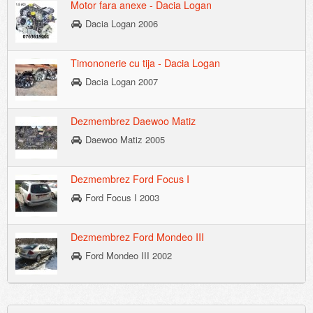
Motor fara anexe - Dacia Logan
Dacia Logan 2006
Timononerie cu tija - Dacia Logan
Dacia Logan 2007
Dezmembrez Daewoo Matiz
Daewoo Matiz 2005
Dezmembrez Ford Focus I
Ford Focus I 2003
Dezmembrez Ford Mondeo III
Ford Mondeo III 2002