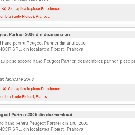
Stoc aplicatie piese Eurodemont
mbrari auto Ploiesti, Prahova
geot Partner 2006 din dezmembrari
 hand pentru Peugeot Partner din anul 2006.
NCOR SRL, din localitatea Ploiesti, Prahova
 sau piese second hand Peugeot Partner, dezmembrez partner, piese pa
an fabricatie 2006
Stoc aplicatie piese Eurodemont
mbrari auto Ploiesti, Prahova
geot Partner 2005 din dezmembrari
 hand pentru Peugeot Partner din anul 2005.
NCOR SRL, din localitatea Ploiesti, Prahova