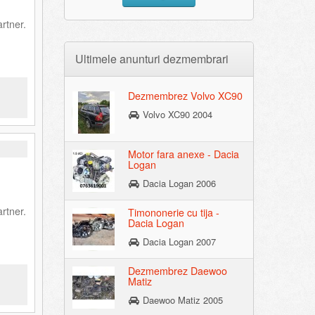
rtner.
Ultimele anunturi dezmembrari
Dezmembrez Volvo XC90
Volvo XC90 2004
Motor fara anexe - Dacia
Logan
Dacia Logan 2006
rtner.
Timononerie cu tija -
Dacia Logan
Dacia Logan 2007
Dezmembrez Daewoo
Matiz
Daewoo Matiz 2005