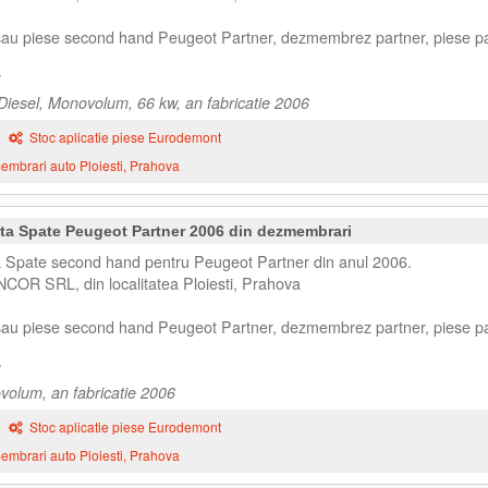
 sau piese second hand Peugeot Partner, dezmembrez partner, piese pa
iesel, Monovolum, 66 kw, an fabricatie 2006
Stoc aplicatie piese Eurodemont
mbrari auto Ploiesti, Prahova
ta Spate Peugeot Partner 2006 din dezmembrari
Spate second hand pentru Peugeot Partner din anul 2006.
NCOR SRL, din localitatea Ploiesti, Prahova
 sau piese second hand Peugeot Partner, dezmembrez partner, piese pa
volum, an fabricatie 2006
Stoc aplicatie piese Eurodemont
mbrari auto Ploiesti, Prahova