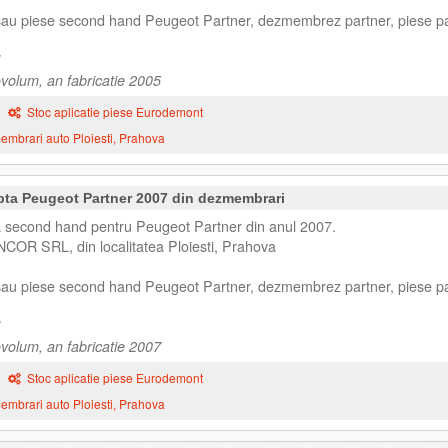
 sau piese second hand Peugeot Partner, dezmembrez partner, piese pa
volum, an fabricatie 2005
Stoc aplicatie piese Eurodemont
mbrari auto Ploiesti, Prahova
pta Peugeot Partner 2007 din dezmembrari
a second hand pentru Peugeot Partner din anul 2007.
NCOR SRL, din localitatea Ploiesti, Prahova
 sau piese second hand Peugeot Partner, dezmembrez partner, piese pa
volum, an fabricatie 2007
Stoc aplicatie piese Eurodemont
mbrari auto Ploiesti, Prahova