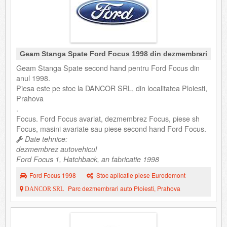
Geam Stanga Spate Ford Focus 1998 din dezmembrari
Geam Stanga Spate second hand pentru Ford Focus din
anul 1998.
Piesa este pe stoc la DANCOR SRL, din localitatea Ploiesti,
Prahova
.
Focus. Ford Focus avariat, dezmembrez Focus, piese sh
Focus, masini avariate sau piese second hand Ford Focus.
Date tehnice:
dezmembrez autovehicul
Ford Focus 1, Hatchback, an fabricatie 1998
Ford Focus 1998
Stoc aplicatie piese Eurodemont
Parc dezmembrari auto Ploiesti, Prahova
DANCOR SRL