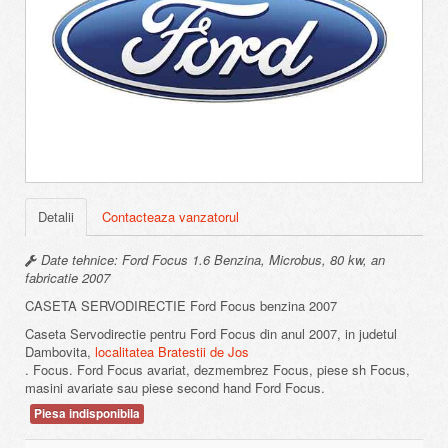
Detalii
Contacteaza vanzatorul
Date tehnice: Ford Focus 1.6 Benzina, Microbus, 80 kw, an
fabricatie 2007
CASETA SERVODIRECTIE Ford Focus benzina 2007
Caseta Servodirectie pentru Ford Focus din anul 2007, in judetul
Dambovita,
localitatea Bratestii de Jos
. Focus. Ford Focus avariat, dezmembrez Focus, piese sh Focus,
masini avariate sau piese second hand Ford Focus.
Piesa indisponibila