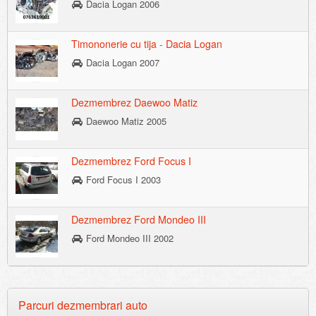
Dacia Logan 2006
Timononerie cu tija - Dacia Logan
Dacia Logan 2007
Dezmembrez Daewoo Matiz
Daewoo Matiz 2005
Dezmembrez Ford Focus I
Ford Focus I 2003
Dezmembrez Ford Mondeo III
Ford Mondeo III 2002
Parcuri dezmembrari auto