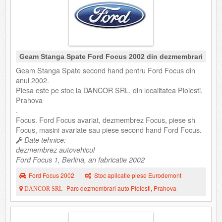
Geam Stanga Spate Ford Focus 2002 din dezmembrari
Geam Stanga Spate second hand pentru Ford Focus din
anul 2002.
Piesa este pe stoc la DANCOR SRL, din localitatea Ploiesti,
Prahova
.
Focus. Ford Focus avariat, dezmembrez Focus, piese sh
Focus, masini avariate sau piese second hand Ford Focus.
Date tehnice:
dezmembrez autovehicul
Ford Focus 1, Berlina, an fabricatie 2002
Ford Focus 2002
Stoc aplicatie piese Eurodemont
Parc dezmembrari auto Ploiesti, Prahova
DANCOR SRL