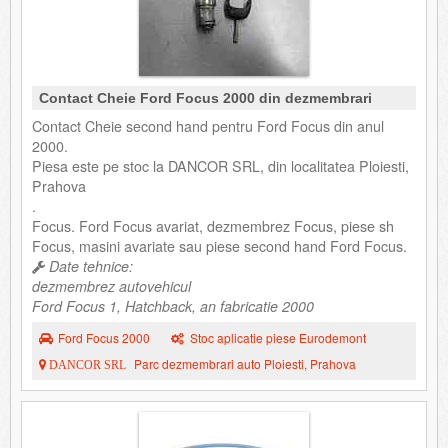
Contact Cheie Ford Focus 2000 din dezmembrari
Contact Cheie second hand pentru Ford Focus din anul
2000.
Piesa este pe stoc la DANCOR SRL, din localitatea Ploiesti,
Prahova
.
Focus. Ford Focus avariat, dezmembrez Focus, piese sh
Focus, masini avariate sau piese second hand Ford Focus.
Date tehnice:
dezmembrez autovehicul
Ford Focus 1, Hatchback, an fabricatie 2000
Ford Focus 2000
Stoc aplicatie piese Eurodemont
Parc dezmembrari auto Ploiesti, Prahova
DANCOR SRL