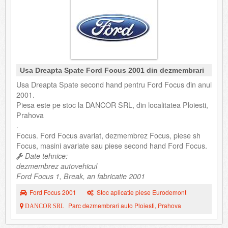
Usa Dreapta Spate Ford Focus 2001 din dezmembrari
Usa Dreapta Spate second hand pentru Ford Focus din anul
2001.
Piesa este pe stoc la DANCOR SRL, din localitatea Ploiesti,
Prahova
.
Focus. Ford Focus avariat, dezmembrez Focus, piese sh
Focus, masini avariate sau piese second hand Ford Focus.
Date tehnice:
dezmembrez autovehicul
Ford Focus 1, Break, an fabricatie 2001
Ford Focus 2001
Stoc aplicatie piese Eurodemont
Parc dezmembrari auto Ploiesti, Prahova
DANCOR SRL