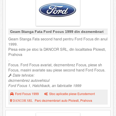
Geam Stanga Fata Ford Focus 1999 din dezmembrari
Geam Stanga Fata second hand pentru Ford Focus din anul
1999.
Piesa este pe stoc la DANCOR SRL, din localitatea Ploiesti,
Prahova
.
Focus. Ford Focus avariat, dezmembrez Focus, piese sh
Focus, masini avariate sau piese second hand Ford Focus.
Date tehnice:
dezmembrez autovehicul
Ford Focus 1, Hatchback, an fabricatie 1999
Ford Focus 1999
Stoc aplicatie piese Eurodemont
Parc dezmembrari auto Ploiesti, Prahova
DANCOR SRL