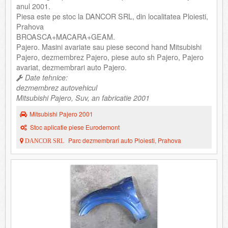
anul 2001.
Piesa este pe stoc la DANCOR SRL, din localitatea Ploiesti,
Prahova
BROASCA+MACARA+GEAM.
Pajero. Masini avariate sau piese second hand Mitsubishi
Pajero, dezmembrez Pajero, piese auto sh Pajero, Pajero
avariat, dezmembrari auto Pajero.
Date tehnice:
dezmembrez autovehicul
Mitsubishi Pajero, Suv, an fabricatie 2001
Mitsubishi Pajero 2001
Stoc aplicatie piese Eurodemont
Parc dezmembrari auto Ploiesti, Prahova
DANCOR SRL