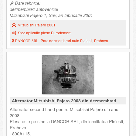
Date tehnice:
dezmembrez autovehicul
Mitsubishi Pajero 1, Suv, an fabricatie 2001
Mitsubishi Pajero 2001
Stoc aplicatie piese Eurodemont
Parc dezmembrari auto Ploiesti, Prahova
DANCOR SRL
Alternator Mitsubishi Pajero 2008 din dezmembrari
Alternator second hand pentru Mitsubishi Pajero din anul
2008.
Piesa este pe stoc la DANCOR SRL, din localitatea Ploiesti,
Prahova
1800A115.