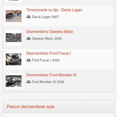
Timononerie cu tija - Dacia Logan
Dacia Logan 2007
Dezmembrez Daewoo Matiz
Daewoo Matiz 2005
Dezmembrez Ford Focus I
Ford Focus I 2003
Dezmembrez Ford Mondeo III
Ford Mondeo III 2002
Parcuri dezmembrari auto