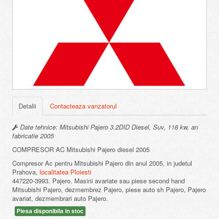
Detalii
Contacteaza vanzatorul
Date tehnice: Mitsubishi Pajero 3.2DID Diesel, Suv, 118 kw, an
fabricatie 2005
COMPRESOR AC Mitsubishi Pajero diesel 2005
Compresor Ac pentru Mitsubishi Pajero din anul 2005, in judetul
Prahova,
localitatea Ploiesti
447220-3993. Pajero. Masini avariate sau piese second hand
Mitsubishi Pajero, dezmembrez Pajero, piese auto sh Pajero, Pajero
avariat, dezmembrari auto Pajero.
Piesa disponibila in stoc