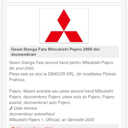
Geam Stanga Fata Mitsubishi Pajero 2000 din
dezmembrari
Geam Stanga Fata second hand pentru Mitsubishi Pajero
din anul 2000.
Piesa este pe stoc la DANCOR SRL, din localitatea Ploiesti,
Prahova
.
Pajero. Masini avariate sau piese second hand Mitsubishi
Pajero, dezmembrez Pajero, piese auto sh Pajero, Pajero
avariat, dezmembrari auto Pajero.
Date tehnice:
dezmembrez autovehicul
Mitsubishi Pajero 1, Offroad, an fabricatie 2000