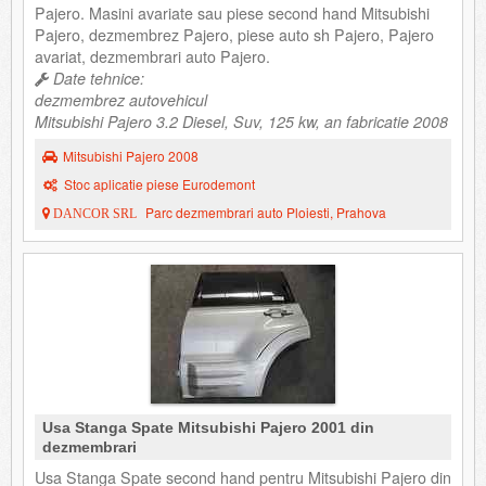
Pajero. Masini avariate sau piese second hand Mitsubishi
Pajero, dezmembrez Pajero, piese auto sh Pajero, Pajero
avariat, dezmembrari auto Pajero.
Date tehnice:
dezmembrez autovehicul
Mitsubishi Pajero 3.2 Diesel, Suv, 125 kw, an fabricatie 2008
Mitsubishi Pajero 2008
Stoc aplicatie piese Eurodemont
Parc dezmembrari auto Ploiesti, Prahova
DANCOR SRL
Usa Stanga Spate Mitsubishi Pajero 2001 din
dezmembrari
Usa Stanga Spate second hand pentru Mitsubishi Pajero din