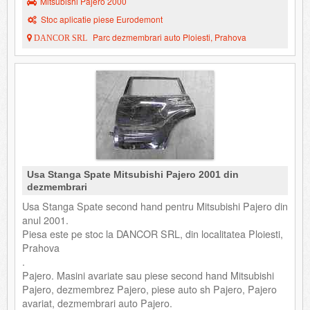
Mitsubishi Pajero 2000
Stoc aplicatie piese Eurodemont
Parc dezmembrari auto Ploiesti, Prahova
DANCOR SRL
Usa Stanga Spate Mitsubishi Pajero 2001 din
dezmembrari
Usa Stanga Spate second hand pentru Mitsubishi Pajero din
anul 2001.
Piesa este pe stoc la DANCOR SRL, din localitatea Ploiesti,
Prahova
.
Pajero. Masini avariate sau piese second hand Mitsubishi
Pajero, dezmembrez Pajero, piese auto sh Pajero, Pajero
avariat, dezmembrari auto Pajero.