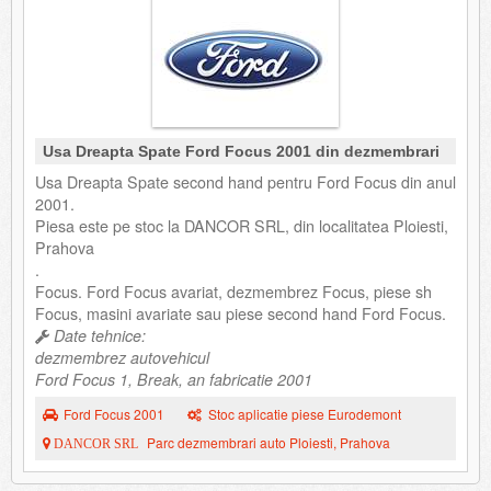
Usa Dreapta Spate Ford Focus 2001 din dezmembrari
Usa Dreapta Spate second hand pentru Ford Focus din anul
2001.
Piesa este pe stoc la DANCOR SRL, din localitatea Ploiesti,
Prahova
.
Focus. Ford Focus avariat, dezmembrez Focus, piese sh
Focus, masini avariate sau piese second hand Ford Focus.
Date tehnice:
dezmembrez autovehicul
Ford Focus 1, Break, an fabricatie 2001
Ford Focus 2001
Stoc aplicatie piese Eurodemont
Parc dezmembrari auto Ploiesti, Prahova
DANCOR SRL