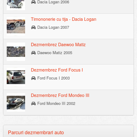
Dacia Logan 2006
Timononerie cu tija - Dacia Logan
Dacia Logan 2007
Dezmembrez Daewoo Matiz
Daewoo Matiz 2005
Dezmembrez Ford Focus I
Ford Focus I 2003
Dezmembrez Ford Mondeo III
Ford Mondeo III 2002
Parcuri dezmembrari auto