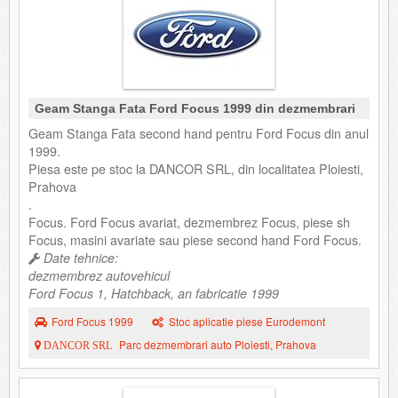
Geam Stanga Fata Ford Focus 1999 din dezmembrari
Geam Stanga Fata second hand pentru Ford Focus din anul
1999.
Piesa este pe stoc la DANCOR SRL, din localitatea Ploiesti,
Prahova
.
Focus. Ford Focus avariat, dezmembrez Focus, piese sh
Focus, masini avariate sau piese second hand Ford Focus.
Date tehnice:
dezmembrez autovehicul
Ford Focus 1, Hatchback, an fabricatie 1999
Ford Focus 1999
Stoc aplicatie piese Eurodemont
Parc dezmembrari auto Ploiesti, Prahova
DANCOR SRL