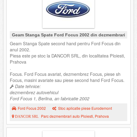
Geam Stanga Spate Ford Focus 2002 din dezmembrari
Geam Stanga Spate second hand pentru Ford Focus din
anul 2002.
Piesa este pe stoc la DANCOR SRL, din localitatea Ploiesti,
Prahova
.
Focus. Ford Focus avariat, dezmembrez Focus, piese sh
Focus, masini avariate sau piese second hand Ford Focus.
Date tehnice:
dezmembrez autovehicul
Ford Focus 1, Berlina, an fabricatie 2002
Ford Focus 2002
Stoc aplicatie piese Eurodemont
Parc dezmembrari auto Ploiesti, Prahova
DANCOR SRL