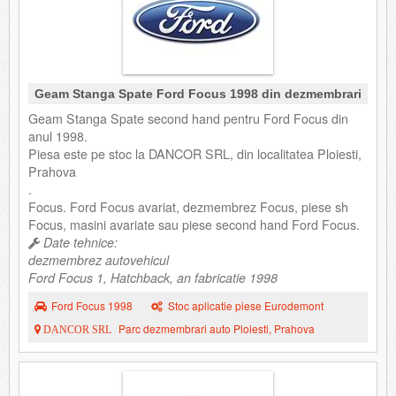
Geam Stanga Spate Ford Focus 1998 din dezmembrari
Geam Stanga Spate second hand pentru Ford Focus din
anul 1998.
Piesa este pe stoc la DANCOR SRL, din localitatea Ploiesti,
Prahova
.
Focus. Ford Focus avariat, dezmembrez Focus, piese sh
Focus, masini avariate sau piese second hand Ford Focus.
Date tehnice:
dezmembrez autovehicul
Ford Focus 1, Hatchback, an fabricatie 1998
Ford Focus 1998
Stoc aplicatie piese Eurodemont
Parc dezmembrari auto Ploiesti, Prahova
DANCOR SRL