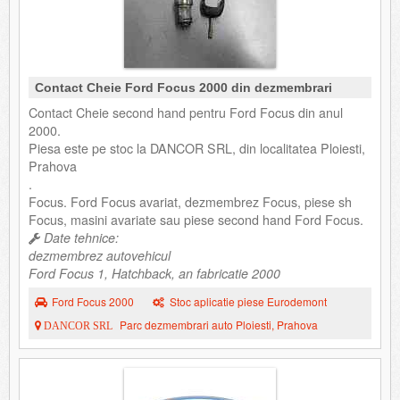
Contact Cheie Ford Focus 2000 din dezmembrari
Contact Cheie second hand pentru Ford Focus din anul
2000.
Piesa este pe stoc la DANCOR SRL, din localitatea Ploiesti,
Prahova
.
Focus. Ford Focus avariat, dezmembrez Focus, piese sh
Focus, masini avariate sau piese second hand Ford Focus.
Date tehnice:
dezmembrez autovehicul
Ford Focus 1, Hatchback, an fabricatie 2000
Ford Focus 2000
Stoc aplicatie piese Eurodemont
Parc dezmembrari auto Ploiesti, Prahova
DANCOR SRL