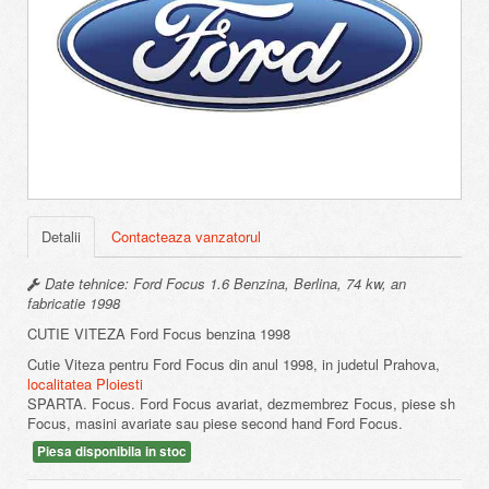
Detalii
Contacteaza vanzatorul
Date tehnice: Ford Focus 1.6 Benzina, Berlina, 74 kw, an
fabricatie 1998
CUTIE VITEZA Ford Focus benzina 1998
Cutie Viteza pentru Ford Focus din anul 1998, in judetul Prahova,
localitatea Ploiesti
SPARTA. Focus. Ford Focus avariat, dezmembrez Focus, piese sh
Focus, masini avariate sau piese second hand Ford Focus.
Piesa disponibila in stoc