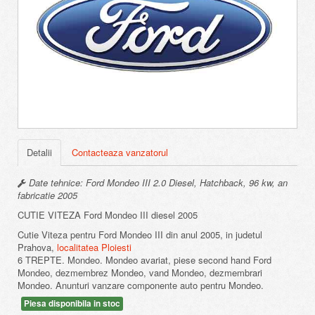
Detalii
Contacteaza vanzatorul
Date tehnice: Ford Mondeo III 2.0 Diesel, Hatchback, 96 kw, an
fabricatie 2005
CUTIE VITEZA Ford Mondeo III diesel 2005
Cutie Viteza pentru Ford Mondeo III din anul 2005, in judetul
Prahova,
localitatea Ploiesti
6 TREPTE. Mondeo. Mondeo avariat, piese second hand Ford
Mondeo, dezmembrez Mondeo, vand Mondeo, dezmembrari
Mondeo. Anunturi vanzare componente auto pentru Mondeo.
Piesa disponibila in stoc