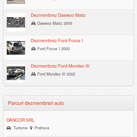
Dezmembrez Daewoo Matiz
Daewoo Matiz 2005
Dezmembrez Ford Focus I
Ford Focus I 2003
Dezmembrez Ford Mondeo III
Ford Mondeo III 2002
Parcuri dezmembrari auto
DANCOR SRL
Turisme
Prahova