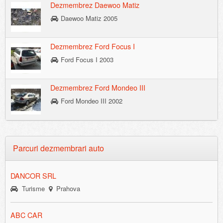
Dezmembrez Daewoo Matiz
Daewoo Matiz 2005
Dezmembrez Ford Focus I
Ford Focus I 2003
Dezmembrez Ford Mondeo III
Ford Mondeo III 2002
Parcuri dezmembrari auto
DANCOR SRL
Turisme
Prahova
ABC CAR