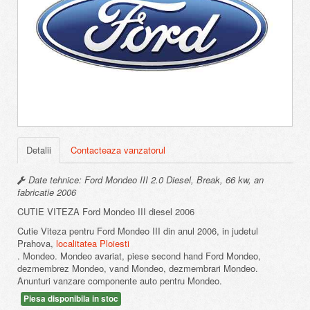
Detalii
Contacteaza vanzatorul
Date tehnice: Ford Mondeo III 2.0 Diesel, Break, 66 kw, an
fabricatie 2006
CUTIE VITEZA Ford Mondeo III diesel 2006
Cutie Viteza pentru Ford Mondeo III din anul 2006, in judetul
Prahova,
localitatea Ploiesti
. Mondeo. Mondeo avariat, piese second hand Ford Mondeo,
dezmembrez Mondeo, vand Mondeo, dezmembrari Mondeo.
Anunturi vanzare componente auto pentru Mondeo.
Piesa disponibila in stoc