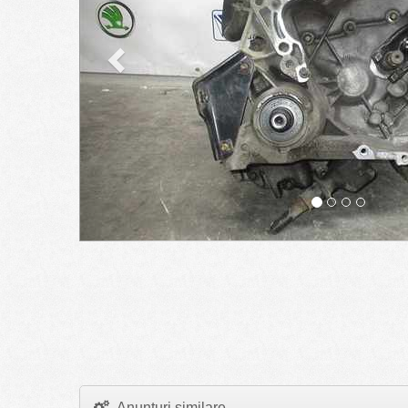
Anunturi similare