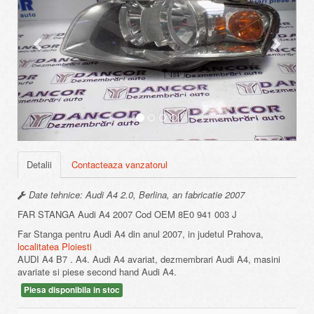
Detalii
Contacteaza vanzatorul
Date tehnice: Audi A4 2.0, Berlina, an fabricatie 2007
FAR STANGA Audi A4 2007 Cod OEM 8E0 941 003 J
Far Stanga pentru Audi A4 din anul 2007, in judetul Prahova,
localitatea Ploiesti
AUDI A4 B7 . A4. Audi A4 avariat, dezmembrari Audi A4, masini
avariate si piese second hand Audi A4.
Piesa disponibila in stoc