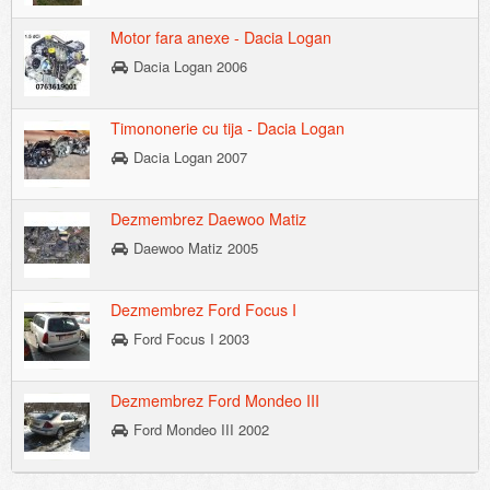
Motor fara anexe - Dacia Logan
Dacia Logan 2006
Timononerie cu tija - Dacia Logan
Dacia Logan 2007
Dezmembrez Daewoo Matiz
Daewoo Matiz 2005
Dezmembrez Ford Focus I
Ford Focus I 2003
Dezmembrez Ford Mondeo III
Ford Mondeo III 2002