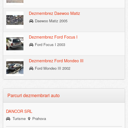
Dezmembrez Daewoo Matiz
Daewoo Matiz 2005
Dezmembrez Ford Focus I
Ford Focus I 2003
Dezmembrez Ford Mondeo III
Ford Mondeo III 2002
Parcuri dezmembrari auto
DANCOR SRL
Turisme
Prahova