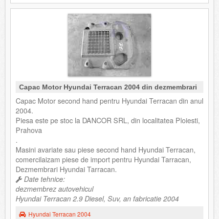
Capac Motor Hyundai Terracan 2004 din dezmembrari
Capac Motor second hand pentru Hyundai Terracan din anul
2004.
Piesa este pe stoc la DANCOR SRL, din localitatea Ploiesti,
Prahova
.
Masini avariate sau piese second hand Hyundai Terracan,
comercilaizam piese de import pentru Hyundai Tarracan,
Dezmembrari Hyundai Tarracan.
Date tehnice:
dezmembrez autovehicul
Hyundai Terracan 2.9 Diesel, Suv, an fabricatie 2004
Hyundai Terracan 2004