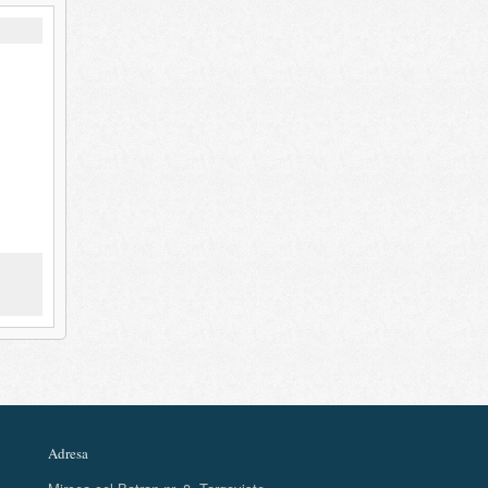
Adresa