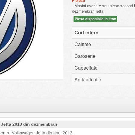
Ploiesti
. Masini avariate sau piese second
dezmembrari jetta.
Piesa disponibila in stoc
Cod intern
Calitate
Caroserie
Capacitate
An fabricatie
 Jetta 2013 din dezmembrari
entru Volkswagen Jetta din anul 2013.