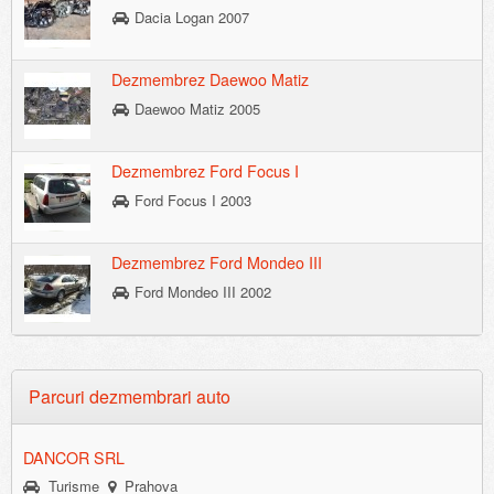
Dacia Logan 2007
Dezmembrez Daewoo Matiz
Daewoo Matiz 2005
Dezmembrez Ford Focus I
Ford Focus I 2003
Dezmembrez Ford Mondeo III
Ford Mondeo III 2002
Parcuri dezmembrari auto
DANCOR SRL
Turisme
Prahova