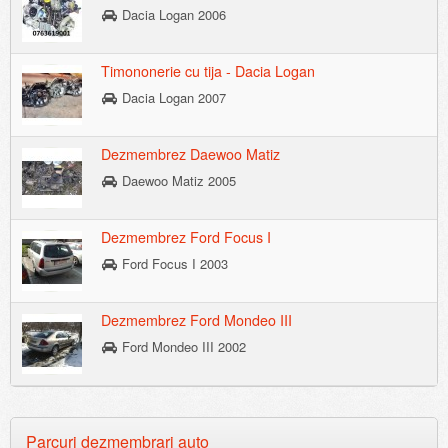
Dacia Logan 2006
Timononerie cu tija - Dacia Logan
Dacia Logan 2007
Dezmembrez Daewoo Matiz
Daewoo Matiz 2005
Dezmembrez Ford Focus I
Ford Focus I 2003
Dezmembrez Ford Mondeo III
Ford Mondeo III 2002
Parcuri dezmembrari auto