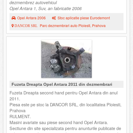
dezmembrez autovehicul
Opel Antara 1, Suv, an fabricatie 2006
Opel Antara 2006
Stoc aplicatie piese Eurodemont
Parc dezmembrari auto Ploiesti, Prahova
DANCOR SRL
Fuzeta Dreapta Opel Antara 2011 din dezmembrari
Fuzeta Dreapta second hand pentru Opel Antara din anul
2011.
Piesa este pe stoc la DANCOR SRL, din localitatea Ploiesti,
Prahova
RULMENT.
Masini avariate sau piese second hand Opel Antara.
Sectiune din site specializata pentru anunturile publicate de