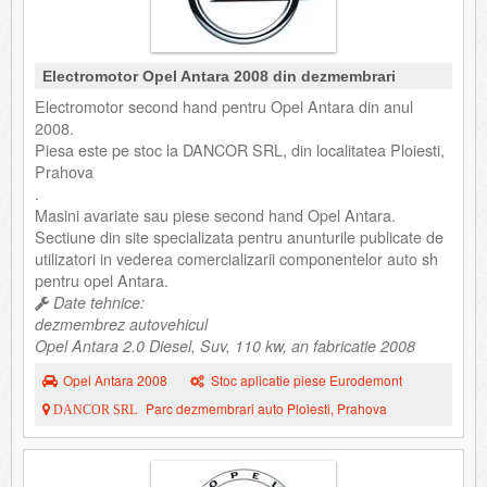
Electromotor Opel Antara 2008 din dezmembrari
Electromotor second hand pentru Opel Antara din anul
2008.
Piesa este pe stoc la DANCOR SRL, din localitatea Ploiesti,
Prahova
.
Masini avariate sau piese second hand Opel Antara.
Sectiune din site specializata pentru anunturile publicate de
utilizatori in vederea comercializarii componentelor auto sh
pentru opel Antara.
Date tehnice:
dezmembrez autovehicul
Opel Antara 2.0 Diesel, Suv, 110 kw, an fabricatie 2008
Opel Antara 2008
Stoc aplicatie piese Eurodemont
Parc dezmembrari auto Ploiesti, Prahova
DANCOR SRL