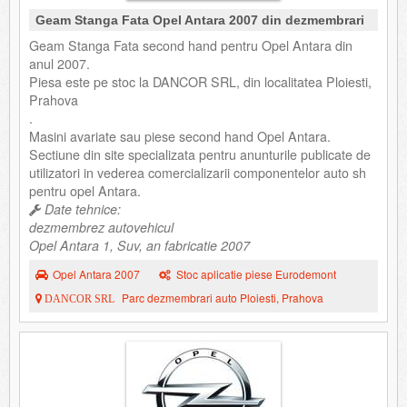
Geam Stanga Fata Opel Antara 2007 din dezmembrari
Geam Stanga Fata second hand pentru Opel Antara din
anul 2007.
Piesa este pe stoc la DANCOR SRL, din localitatea Ploiesti,
Prahova
.
Masini avariate sau piese second hand Opel Antara.
Sectiune din site specializata pentru anunturile publicate de
utilizatori in vederea comercializarii componentelor auto sh
pentru opel Antara.
Date tehnice:
dezmembrez autovehicul
Opel Antara 1, Suv, an fabricatie 2007
Opel Antara 2007
Stoc aplicatie piese Eurodemont
Parc dezmembrari auto Ploiesti, Prahova
DANCOR SRL