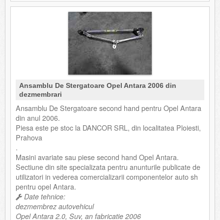
Ansamblu De Stergatoare Opel Antara 2006 din
dezmembrari
Ansamblu De Stergatoare second hand pentru Opel Antara
din anul 2006.
Piesa este pe stoc la DANCOR SRL, din localitatea Ploiesti,
Prahova
.
Masini avariate sau piese second hand Opel Antara.
Sectiune din site specializata pentru anunturile publicate de
utilizatori in vederea comercializarii componentelor auto sh
pentru opel Antara.
Date tehnice:
dezmembrez autovehicul
Opel Antara 2.0, Suv, an fabricatie 2006