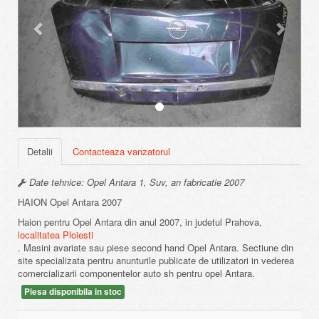
Detalii
Contacteaza vanzatorul
Date tehnice: Opel Antara 1, Suv, an fabricatie 2007
HAION Opel Antara 2007
Haion pentru Opel Antara din anul 2007, in judetul Prahova,
localitatea Ploiesti
. Masini avariate sau piese second hand Opel Antara. Sectiune din
site specializata pentru anunturile publicate de utilizatori in vederea
comercializarii componentelor auto sh pentru opel Antara.
Piesa disponibila in stoc