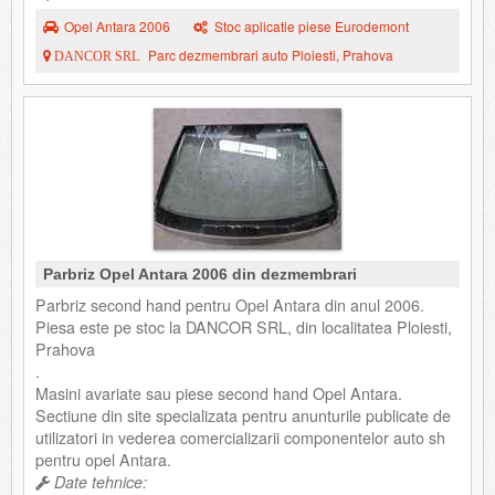
Opel Antara 2006
Stoc aplicatie piese Eurodemont
Parc dezmembrari auto Ploiesti, Prahova
DANCOR SRL
Parbriz Opel Antara 2006 din dezmembrari
Parbriz second hand pentru Opel Antara din anul 2006.
Piesa este pe stoc la DANCOR SRL, din localitatea Ploiesti,
Prahova
.
Masini avariate sau piese second hand Opel Antara.
Sectiune din site specializata pentru anunturile publicate de
utilizatori in vederea comercializarii componentelor auto sh
pentru opel Antara.
Date tehnice: