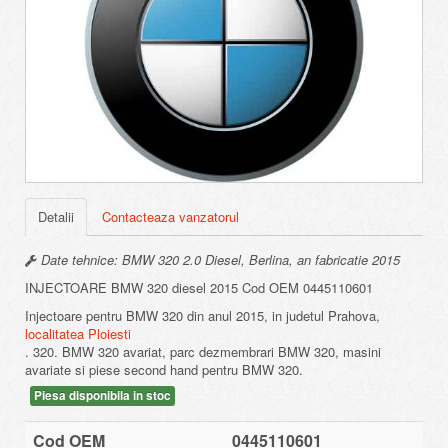
Detalii
Contacteaza vanzatorul
Date tehnice: BMW 320 2.0 Diesel, Berlina, an fabricatie 2015
INJECTOARE BMW 320 diesel 2015 Cod OEM 0445110601
Injectoare pentru BMW 320 din anul 2015, in judetul Prahova,
localitatea Ploiesti
. 320. BMW 320 avariat, parc dezmembrari BMW 320, masini
avariate si piese second hand pentru BMW 320.
Piesa disponibila in stoc
Cod OEM
0445110601