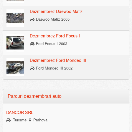
Dezmembrez Daewoo Matiz
Daewoo Matiz 2005
Dezmembrez Ford Focus I
Ford Focus I 2003
Dezmembrez Ford Mondeo III
Ford Mondeo III 2002
Parcuri dezmembrari auto
DANCOR SRL
Turisme
Prahova