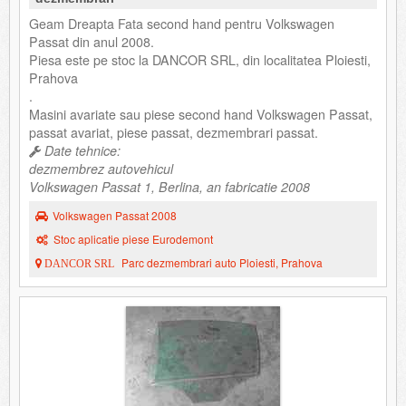
Geam Dreapta Fata second hand pentru Volkswagen
Passat din anul 2008.
Piesa este pe stoc la DANCOR SRL, din localitatea Ploiesti,
Prahova
.
Masini avariate sau piese second hand Volkswagen Passat,
passat avariat, piese passat, dezmembrari passat.
Date tehnice:
dezmembrez autovehicul
Volkswagen Passat 1, Berlina, an fabricatie 2008
Volkswagen Passat 2008
Stoc aplicatie piese Eurodemont
Parc dezmembrari auto Ploiesti, Prahova
DANCOR SRL