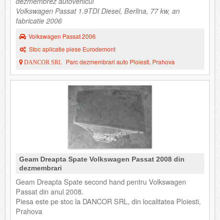
dezmembrez autovehicul
Volkswagen Passat 1.9TDI Diesel, Berlina, 77 kw, an
fabricatie 2006
Volkswagen Passat 2006
Stoc aplicatie piese Eurodemont
Parc dezmembrari auto Ploiesti, Prahova
DANCOR SRL
Geam Dreapta Spate Volkswagen Passat 2008 din
dezmembrari
Geam Dreapta Spate second hand pentru Volkswagen
Passat din anul 2008.
Piesa este pe stoc la DANCOR SRL, din localitatea Ploiesti,
Prahova