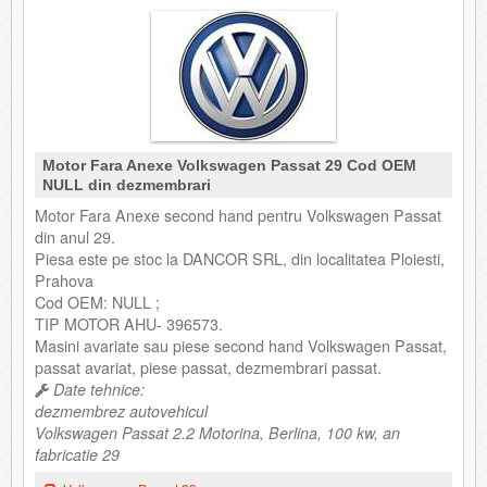
Motor Fara Anexe Volkswagen Passat 29 Cod OEM
NULL din dezmembrari
Motor Fara Anexe second hand pentru Volkswagen Passat
din anul 29.
Piesa este pe stoc la DANCOR SRL, din localitatea Ploiesti,
Prahova
Cod OEM: NULL ;
TIP MOTOR AHU- 396573.
Masini avariate sau piese second hand Volkswagen Passat,
passat avariat, piese passat, dezmembrari passat.
Date tehnice:
dezmembrez autovehicul
Volkswagen Passat 2.2 Motorina, Berlina, 100 kw, an
fabricatie 29