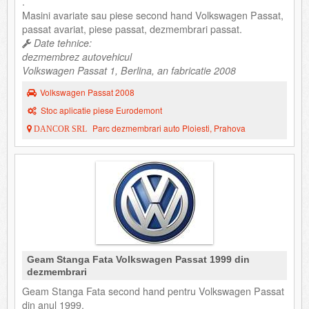
.
Masini avariate sau piese second hand Volkswagen Passat,
passat avariat, piese passat, dezmembrari passat.
Date tehnice:
dezmembrez autovehicul
Volkswagen Passat 1, Berlina, an fabricatie 2008
Volkswagen Passat 2008
Stoc aplicatie piese Eurodemont
Parc dezmembrari auto Ploiesti, Prahova
DANCOR SRL
Geam Stanga Fata Volkswagen Passat 1999 din
dezmembrari
Geam Stanga Fata second hand pentru Volkswagen Passat
din anul 1999.