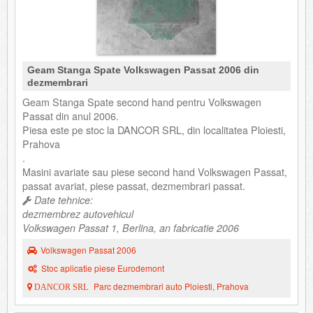
Geam Stanga Spate Volkswagen Passat 2006 din
dezmembrari
Geam Stanga Spate second hand pentru Volkswagen
Passat din anul 2006.
Piesa este pe stoc la DANCOR SRL, din localitatea Ploiesti,
Prahova
.
Masini avariate sau piese second hand Volkswagen Passat,
passat avariat, piese passat, dezmembrari passat.
Date tehnice:
dezmembrez autovehicul
Volkswagen Passat 1, Berlina, an fabricatie 2006
Volkswagen Passat 2006
Stoc aplicatie piese Eurodemont
Parc dezmembrari auto Ploiesti, Prahova
DANCOR SRL