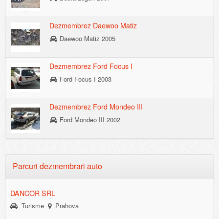
Dezmembrez Daewoo Matiz
Daewoo Matiz 2005
Dezmembrez Ford Focus I
Ford Focus I 2003
Dezmembrez Ford Mondeo III
Ford Mondeo III 2002
Parcuri dezmembrari auto
DANCOR SRL
Turisme
Prahova