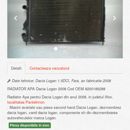
Detalii
Contacteaza vanzatorul
Date tehnice: Dacia Logan 1.5DCI, Fara, an fabricatie 2008
RADIATOR APA Dacia Logan 2008 Cod OEM 8200189288
Radiator Apa pentru Dacia Logan din anul 2008, in judetul Ilfov,
localitatea Pantelimon
. Masini avariate sau piese second hand Dacia Logan, dezmembrez
dacia logan, vand dacia logan, componente sh din dezmembrarea
autovehiculelor marca Logan.
Piesa disponibila in stoc