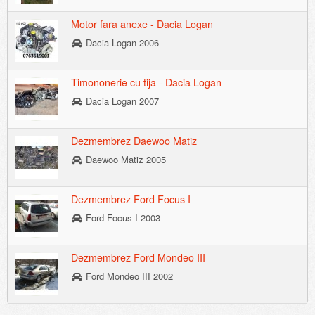
Motor fara anexe - Dacia Logan
Dacia Logan 2006
Timononerie cu tija - Dacia Logan
Dacia Logan 2007
Dezmembrez Daewoo Matiz
Daewoo Matiz 2005
Dezmembrez Ford Focus I
Ford Focus I 2003
Dezmembrez Ford Mondeo III
Ford Mondeo III 2002