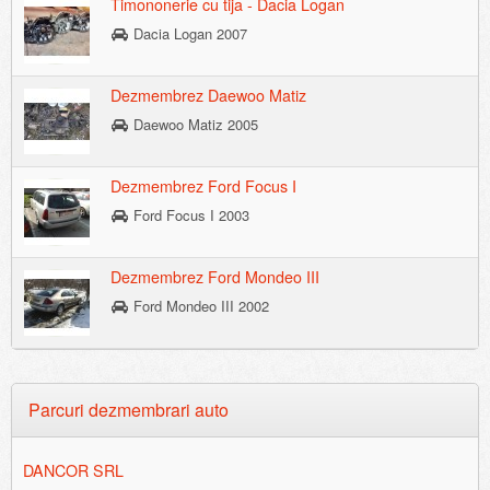
Timononerie cu tija - Dacia Logan
Dacia Logan 2007
Dezmembrez Daewoo Matiz
Daewoo Matiz 2005
Dezmembrez Ford Focus I
Ford Focus I 2003
Dezmembrez Ford Mondeo III
Ford Mondeo III 2002
Parcuri dezmembrari auto
DANCOR SRL