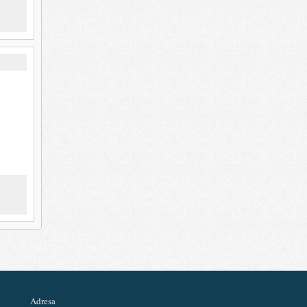
Adresa