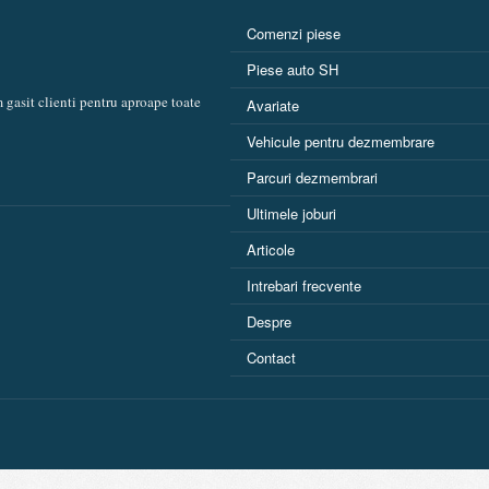
Comenzi piese
Piese auto SH
 gasit clienti pentru aproape toate
Avariate
Vehicule pentru dezmembrare
Parcuri dezmembrari
Ultimele joburi
Articole
Intrebari frecvente
Despre
Contact