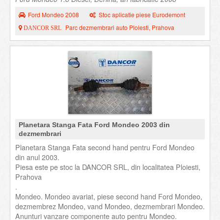
Ford Mondeo 2008
Stoc aplicatie piese Eurodemont
Parc dezmembrari auto Ploiesti, Prahova
DANCOR SRL
Planetara Stanga Fata Ford Mondeo 2003 din
dezmembrari
Planetara Stanga Fata second hand pentru Ford Mondeo
din anul 2003.
Piesa este pe stoc la DANCOR SRL, din localitatea Ploiesti,
Prahova
.
Mondeo. Mondeo avariat, piese second hand Ford Mondeo,
dezmembrez Mondeo, vand Mondeo, dezmembrari Mondeo.
Anunturi vanzare componente auto pentru Mondeo.