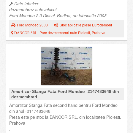
Date tehnice:
dezmembrez autovehicul
Ford Mondeo 2.0 Diesel, Berlina, an fabricatie 2003
Ford Mondeo 2003
Stoc aplicatie piese Eurodemont
Parc dezmembrari auto Ploiesti, Prahova
DANCOR SRL
Amortizor Stanga Fata Ford Mondeo -2147483648 din
dezmembrari
Amortizor Stanga Fata second hand pentru Ford Mondeo
din anul -2147483648.
Piesa este pe stoc la DANCOR SRL, din localitatea Ploiesti,
Prahova
.