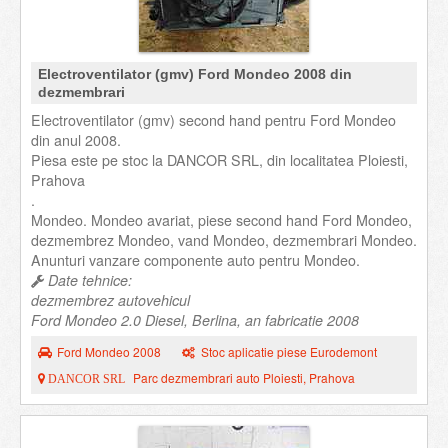
Electroventilator (gmv) Ford Mondeo 2008 din
dezmembrari
Electroventilator (gmv) second hand pentru Ford Mondeo
din anul 2008.
Piesa este pe stoc la DANCOR SRL, din localitatea Ploiesti,
Prahova
.
Mondeo. Mondeo avariat, piese second hand Ford Mondeo,
dezmembrez Mondeo, vand Mondeo, dezmembrari Mondeo.
Anunturi vanzare componente auto pentru Mondeo.
Date tehnice:
dezmembrez autovehicul
Ford Mondeo 2.0 Diesel, Berlina, an fabricatie 2008
Ford Mondeo 2008
Stoc aplicatie piese Eurodemont
Parc dezmembrari auto Ploiesti, Prahova
DANCOR SRL