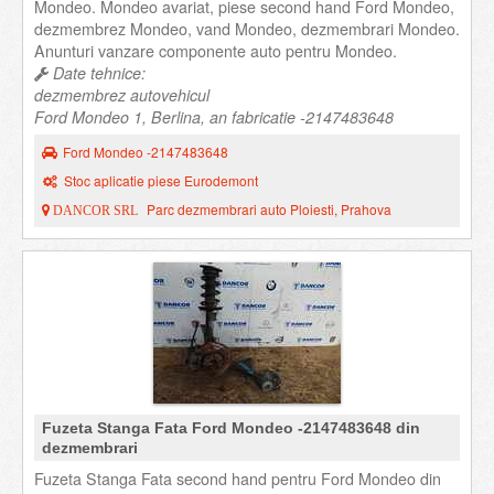
Mondeo. Mondeo avariat, piese second hand Ford Mondeo,
dezmembrez Mondeo, vand Mondeo, dezmembrari Mondeo.
Anunturi vanzare componente auto pentru Mondeo.
Date tehnice:
dezmembrez autovehicul
Ford Mondeo 1, Berlina, an fabricatie -2147483648
Ford Mondeo -2147483648
Stoc aplicatie piese Eurodemont
Parc dezmembrari auto Ploiesti, Prahova
DANCOR SRL
Fuzeta Stanga Fata Ford Mondeo -2147483648 din
dezmembrari
Fuzeta Stanga Fata second hand pentru Ford Mondeo din