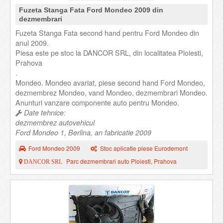
Fuzeta Stanga Fata Ford Mondeo 2009 din
dezmembrari
Fuzeta Stanga Fata second hand pentru Ford Mondeo din
anul 2009.
Piesa este pe stoc la DANCOR SRL, din localitatea Ploiesti,
Prahova
.
Mondeo. Mondeo avariat, piese second hand Ford Mondeo,
dezmembrez Mondeo, vand Mondeo, dezmembrari Mondeo.
Anunturi vanzare componente auto pentru Mondeo.
Date tehnice:
dezmembrez autovehicul
Ford Mondeo 1, Berlina, an fabricatie 2009
Ford Mondeo 2009
Stoc aplicatie piese Eurodemont
Parc dezmembrari auto Ploiesti, Prahova
DANCOR SRL