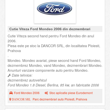
Cutie Viteza Ford Mondeo 2006 din dezmembrari
Cutie Viteza second hand pentru Ford Mondeo din anul
2006.
Piesa este pe stoc la DANCOR SRL, din localitatea Ploiesti,
Prahova
.
Mondeo. Mondeo avariat, piese second hand Ford Mondeo,
dezmembrez Mondeo, vand Mondeo, dezmembrari Mondeo.
Anunturi vanzare componente auto pentru Mondeo.
Date tehnice:
dezmembrez autovehicul
Ford Mondeo 1.8 Diesel, Berlina, 85 kw, an fabricatie 2006
Ford Mondeo 2006
Stoc aplicatie piese Eurodemont
Parc dezmembrari auto Ploiesti, Prahova
DANCOR SRL