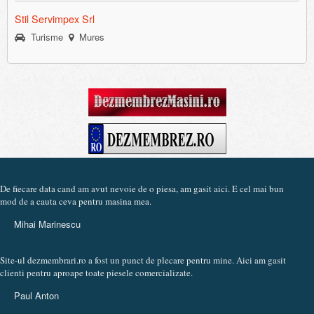
Stil Servimpex Srl
Turisme
Mures
De fiecare data cand am avut nevoie de o piesa, am gasit aici. E cel mai bun
mod de a cauta ceva pentru masina mea.
Mihai Marinescu
Site-ul dezmembrari.ro a fost un punct de plecare pentru mine. Aici am gasit
clienti pentru aproape toate piesele comercializate.
Paul Anton