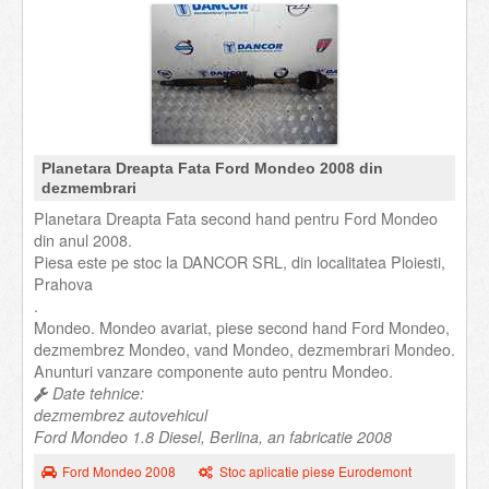
Planetara Dreapta Fata Ford Mondeo 2008 din
dezmembrari
Planetara Dreapta Fata second hand pentru Ford Mondeo
din anul 2008.
Piesa este pe stoc la DANCOR SRL, din localitatea Ploiesti,
Prahova
.
Mondeo. Mondeo avariat, piese second hand Ford Mondeo,
dezmembrez Mondeo, vand Mondeo, dezmembrari Mondeo.
Anunturi vanzare componente auto pentru Mondeo.
Date tehnice:
dezmembrez autovehicul
Ford Mondeo 1.8 Diesel, Berlina, an fabricatie 2008
Ford Mondeo 2008
Stoc aplicatie piese Eurodemont