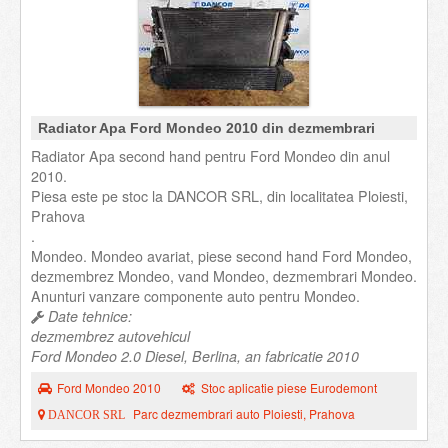
Radiator Apa Ford Mondeo 2010 din dezmembrari
Radiator Apa second hand pentru Ford Mondeo din anul
2010.
Piesa este pe stoc la DANCOR SRL, din localitatea Ploiesti,
Prahova
.
Mondeo. Mondeo avariat, piese second hand Ford Mondeo,
dezmembrez Mondeo, vand Mondeo, dezmembrari Mondeo.
Anunturi vanzare componente auto pentru Mondeo.
Date tehnice:
dezmembrez autovehicul
Ford Mondeo 2.0 Diesel, Berlina, an fabricatie 2010
Ford Mondeo 2010
Stoc aplicatie piese Eurodemont
Parc dezmembrari auto Ploiesti, Prahova
DANCOR SRL