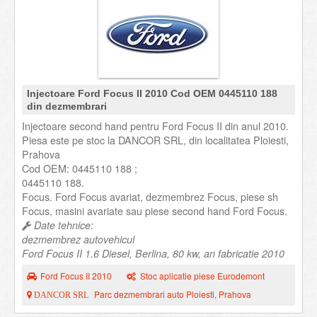
Injectoare Ford Focus II 2010 Cod OEM 0445110 188
din dezmembrari
Injectoare second hand pentru Ford Focus II din anul 2010.
Piesa este pe stoc la DANCOR SRL, din localitatea Ploiesti,
Prahova
Cod OEM: 0445110 188 ;
0445110 188.
Focus. Ford Focus avariat, dezmembrez Focus, piese sh
Focus, masini avariate sau piese second hand Ford Focus.
Date tehnice:
dezmembrez autovehicul
Ford Focus II 1.6 Diesel, Berlina, 80 kw, an fabricatie 2010
Ford Focus II 2010
Stoc aplicatie piese Eurodemont
Parc dezmembrari auto Ploiesti, Prahova
DANCOR SRL