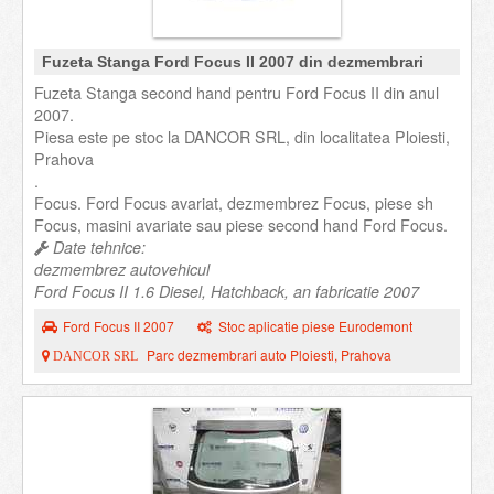
Fuzeta Stanga Ford Focus II 2007 din dezmembrari
Fuzeta Stanga second hand pentru Ford Focus II din anul
2007.
Piesa este pe stoc la DANCOR SRL, din localitatea Ploiesti,
Prahova
.
Focus. Ford Focus avariat, dezmembrez Focus, piese sh
Focus, masini avariate sau piese second hand Ford Focus.
Date tehnice:
dezmembrez autovehicul
Ford Focus II 1.6 Diesel, Hatchback, an fabricatie 2007
Ford Focus II 2007
Stoc aplicatie piese Eurodemont
Parc dezmembrari auto Ploiesti, Prahova
DANCOR SRL