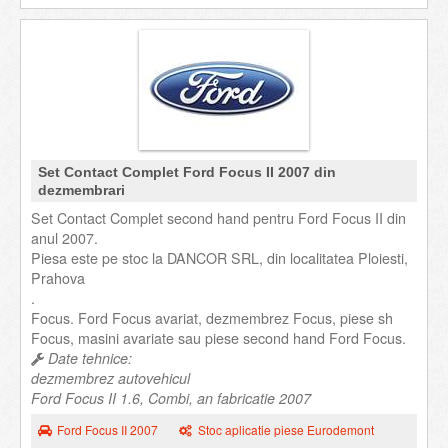
Set Contact Complet Ford Focus II 2007 din
dezmembrari
Set Contact Complet second hand pentru Ford Focus II din
anul 2007.
Piesa este pe stoc la DANCOR SRL, din localitatea Ploiesti,
Prahova
.
Focus. Ford Focus avariat, dezmembrez Focus, piese sh
Focus, masini avariate sau piese second hand Ford Focus.
Date tehnice:
dezmembrez autovehicul
Ford Focus II 1.6, Combi, an fabricatie 2007
Ford Focus II 2007
Stoc aplicatie piese Eurodemont