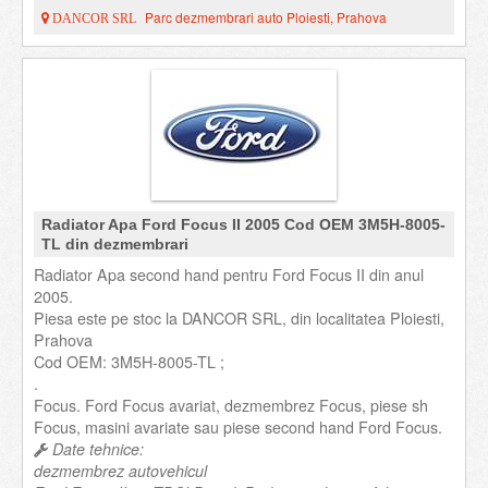
Parc dezmembrari auto Ploiesti, Prahova
DANCOR SRL
Radiator Apa Ford Focus II 2005 Cod OEM 3M5H-8005-
TL din dezmembrari
Radiator Apa second hand pentru Ford Focus II din anul
2005.
Piesa este pe stoc la DANCOR SRL, din localitatea Ploiesti,
Prahova
Cod OEM: 3M5H-8005-TL ;
.
Focus. Ford Focus avariat, dezmembrez Focus, piese sh
Focus, masini avariate sau piese second hand Ford Focus.
Date tehnice:
dezmembrez autovehicul