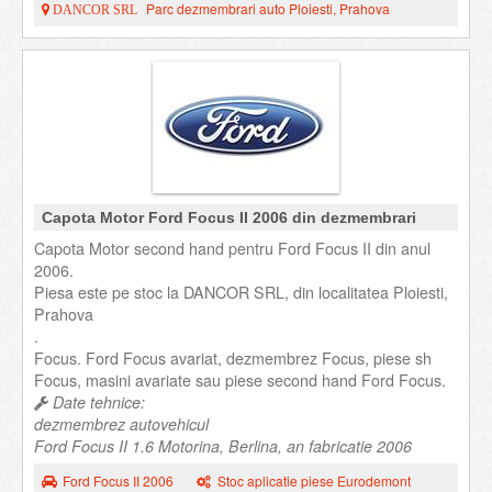
Parc dezmembrari auto Ploiesti, Prahova
DANCOR SRL
Capota Motor Ford Focus II 2006 din dezmembrari
Capota Motor second hand pentru Ford Focus II din anul
2006.
Piesa este pe stoc la DANCOR SRL, din localitatea Ploiesti,
Prahova
.
Focus. Ford Focus avariat, dezmembrez Focus, piese sh
Focus, masini avariate sau piese second hand Ford Focus.
Date tehnice:
dezmembrez autovehicul
Ford Focus II 1.6 Motorina, Berlina, an fabricatie 2006
Ford Focus II 2006
Stoc aplicatie piese Eurodemont