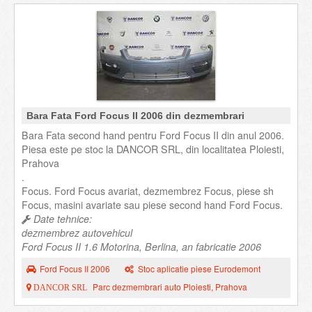
Bara Fata Ford Focus II 2006 din dezmembrari
Bara Fata second hand pentru Ford Focus II din anul 2006.
Piesa este pe stoc la DANCOR SRL, din localitatea Ploiesti,
Prahova
.
Focus. Ford Focus avariat, dezmembrez Focus, piese sh
Focus, masini avariate sau piese second hand Ford Focus.
Date tehnice:
dezmembrez autovehicul
Ford Focus II 1.6 Motorina, Berlina, an fabricatie 2006
Ford Focus II 2006
Stoc aplicatie piese Eurodemont
Parc dezmembrari auto Ploiesti, Prahova
DANCOR SRL