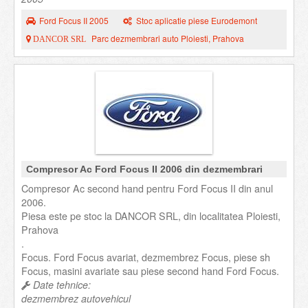
Ford Focus II 2005
Stoc aplicatie piese Eurodemont
Parc dezmembrari auto Ploiesti, Prahova
DANCOR SRL
Compresor Ac Ford Focus II 2006 din dezmembrari
Compresor Ac second hand pentru Ford Focus II din anul
2006.
Piesa este pe stoc la DANCOR SRL, din localitatea Ploiesti,
Prahova
.
Focus. Ford Focus avariat, dezmembrez Focus, piese sh
Focus, masini avariate sau piese second hand Ford Focus.
Date tehnice:
dezmembrez autovehicul