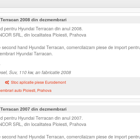
 Terracan 2008 din dezmembrari
d pentru Hyundai Terracan din anul 2008.
NCOR SRL, din localitatea Ploiesti, Prahova
se second hand Hyundai Terracan, comercilaizam piese de import pentr
embrari Hyundai Tarracan.
sel, Suv, 110 kw, an fabricatie 2008
Stoc aplicatie piese Eurodemont
mbrari auto Ploiesti, Prahova
 Terracan 2007 din dezmembrari
d pentru Hyundai Terracan din anul 2007.
NCOR SRL, din localitatea Ploiesti, Prahova
se second hand Hyundai Terracan, comercilaizam piese de import pentr