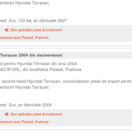
embrari Hyundai Tarracan.
sel, Suv, 120 kw, an fabricatie 2007
Stoc aplicatie piese Eurodemont
mbrari auto Ploiesti, Prahova
Terracan 2004 din dezmembrari
 pentru Hyundai Terracan din anul 2004.
NCOR SRL, din localitatea Ploiesti, Prahova
se second hand Hyundai Terracan, comercilaizam piese de import pentr
embrari Hyundai Tarracan.
sel, Suv, an fabricatie 2004
Stoc aplicatie piese Eurodemont
mbrari auto Ploiesti, Prahova