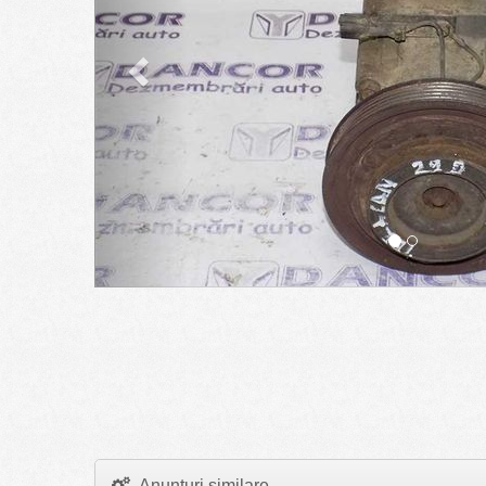
Anunturi similare