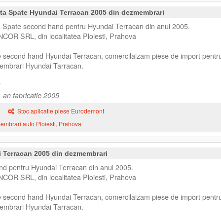
ta Spate Hyundai Terracan 2005 din dezmembrari
Spate second hand pentru Hyundai Terracan din anul 2005.
NCOR SRL, din localitatea Ploiesti, Prahova
se second hand Hyundai Terracan, comercilaizam piese de import pentr
embrari Hyundai Tarracan.
 an fabricatie 2005
Stoc aplicatie piese Eurodemont
mbrari auto Ploiesti, Prahova
 Terracan 2005 din dezmembrari
d pentru Hyundai Terracan din anul 2005.
NCOR SRL, din localitatea Ploiesti, Prahova
se second hand Hyundai Terracan, comercilaizam piese de import pentr
embrari Hyundai Tarracan.