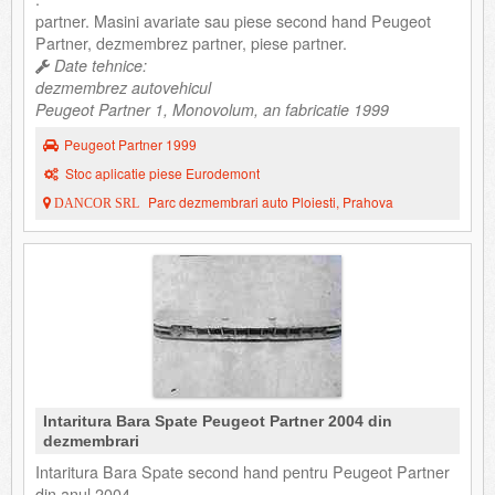
partner. Masini avariate sau piese second hand Peugeot
Partner, dezmembrez partner, piese partner.
Date tehnice:
dezmembrez autovehicul
Peugeot Partner 1, Monovolum, an fabricatie 1999
Peugeot Partner 1999
Stoc aplicatie piese Eurodemont
Parc dezmembrari auto Ploiesti, Prahova
DANCOR SRL
Intaritura Bara Spate Peugeot Partner 2004 din
dezmembrari
Intaritura Bara Spate second hand pentru Peugeot Partner
din anul 2004.