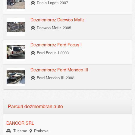
Dacia Logan 2007
Dezmembrez Daewoo Matiz
Daewoo Matiz 2005
Dezmembrez Ford Focus I
Ford Focus I 2003
Dezmembrez Ford Mondeo III
Ford Mondeo III 2002
Parcuri dezmembrari auto
DANCOR SRL
Turisme
Prahova