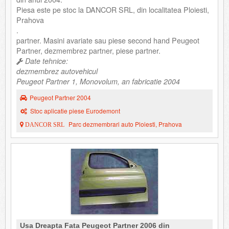
Piesa este pe stoc la DANCOR SRL, din localitatea Ploiesti,
Prahova
.
partner. Masini avariate sau piese second hand Peugeot
Partner, dezmembrez partner, piese partner.
Date tehnice:
dezmembrez autovehicul
Peugeot Partner 1, Monovolum, an fabricatie 2004
Peugeot Partner 2004
Stoc aplicatie piese Eurodemont
Parc dezmembrari auto Ploiesti, Prahova
DANCOR SRL
Usa Dreapta Fata Peugeot Partner 2006 din