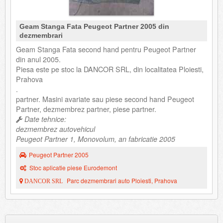
Geam Stanga Fata Peugeot Partner 2005 din
dezmembrari
Geam Stanga Fata second hand pentru Peugeot Partner
din anul 2005.
Piesa este pe stoc la DANCOR SRL, din localitatea Ploiesti,
Prahova
.
partner. Masini avariate sau piese second hand Peugeot
Partner, dezmembrez partner, piese partner.
Date tehnice:
dezmembrez autovehicul
Peugeot Partner 1, Monovolum, an fabricatie 2005
Peugeot Partner 2005
Stoc aplicatie piese Eurodemont
Parc dezmembrari auto Ploiesti, Prahova
DANCOR SRL