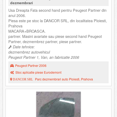
dezmembrari
Usa Dreapta Fata second hand pentru Peugeot Partner din
anul 2006.
Piesa este pe stoc la DANCOR SRL, din localitatea Ploiesti,
Prahova
MACARA+BROASCA.
partner. Masini avariate sau piese second hand Peugeot
Partner, dezmembrez partner, piese partner.
Date tehnice:
dezmembrez autovehicul
Peugeot Partner 1, Van, an fabricatie 2006
Peugeot Partner 2006
Stoc aplicatie piese Eurodemont
Parc dezmembrari auto Ploiesti, Prahova
DANCOR SRL