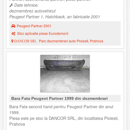
Date tehnice:
dezmembrez autovehicul
Peugeot Partner 1, Hatchback, an fabricatie 2001
Peugeot Partner 2001
Stoc aplicatie piese Eurodemont
Parc dezmembrari auto Ploiesti, Prahova
DANCOR SRL
Bara Fata Peugeot Partner 1999 din dezmembrari
Bara Fata second hand pentru Peugeot Partner din anul
1999.
Piesa este pe stoc la DANCOR SRL, din localitatea Ploiesti,
Prahova
.