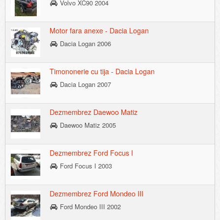
Volvo XC90 2004
Motor fara anexe - Dacia Logan
Dacia Logan 2006
Timononerie cu tija - Dacia Logan
Dacia Logan 2007
Dezmembrez Daewoo Matiz
Daewoo Matiz 2005
Dezmembrez Ford Focus I
Ford Focus I 2003
Dezmembrez Ford Mondeo III
Ford Mondeo III 2002