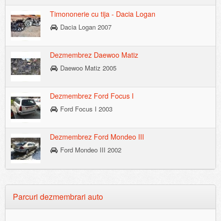
Timononerie cu tija - Dacia Logan
Dacia Logan 2007
Dezmembrez Daewoo Matiz
Daewoo Matiz 2005
Dezmembrez Ford Focus I
Ford Focus I 2003
Dezmembrez Ford Mondeo III
Ford Mondeo III 2002
Parcuri dezmembrari auto