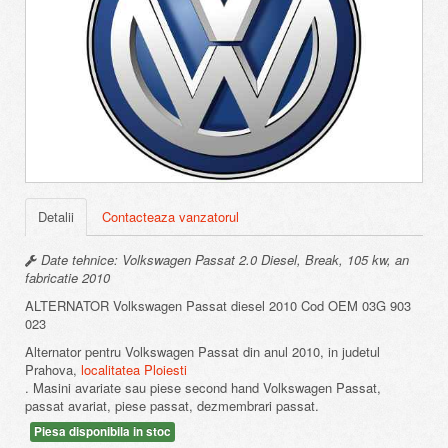
Detalii
Contacteaza vanzatorul
Date tehnice: Volkswagen Passat 2.0 Diesel, Break, 105 kw, an
fabricatie 2010
ALTERNATOR Volkswagen Passat diesel 2010 Cod OEM 03G 903
023
Alternator pentru Volkswagen Passat din anul 2010, in judetul
Prahova,
localitatea Ploiesti
. Masini avariate sau piese second hand Volkswagen Passat,
passat avariat, piese passat, dezmembrari passat.
Piesa disponibila in stoc