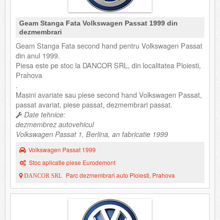
Geam Stanga Fata Volkswagen Passat 1999 din
dezmembrari
Geam Stanga Fata second hand pentru Volkswagen Passat
din anul 1999.
Piesa este pe stoc la DANCOR SRL, din localitatea Ploiesti,
Prahova
.
Masini avariate sau piese second hand Volkswagen Passat,
passat avariat, piese passat, dezmembrari passat.
Date tehnice:
dezmembrez autovehicul
Volkswagen Passat 1, Berlina, an fabricatie 1999
Volkswagen Passat 1999
Stoc aplicatie piese Eurodemont
Parc dezmembrari auto Ploiesti, Prahova
DANCOR SRL