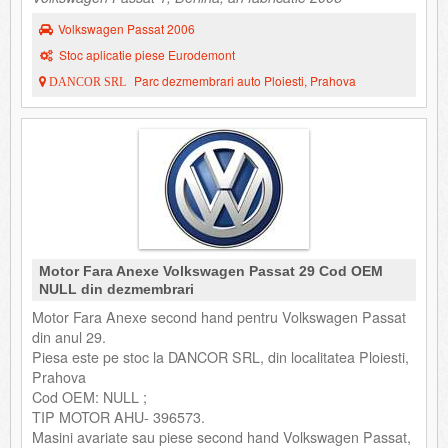
Volkswagen Passat 2006
Stoc aplicatie piese Eurodemont
Parc dezmembrari auto Ploiesti, Prahova
DANCOR SRL
Motor Fara Anexe Volkswagen Passat 29 Cod OEM
NULL din dezmembrari
Motor Fara Anexe second hand pentru Volkswagen Passat
din anul 29.
Piesa este pe stoc la DANCOR SRL, din localitatea Ploiesti,
Prahova
Cod OEM: NULL ;
TIP MOTOR AHU- 396573.
Masini avariate sau piese second hand Volkswagen Passat,