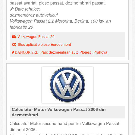
passat avariat, piese passat, dezmembrari passat.
Date tehnice:
dezmembrez autovehicul
Volkswagen Passat 2.2 Motorina, Berlina, 100 kw, an
fabricatie 29
Volkswagen Passat 29
Stoc aplicatie piese Eurodemont
Parc dezmembrari auto Ploiesti, Prahova
DANCOR SRL
Calculator Motor Volkswagen Passat 2006 din
dezmembrari
Calculator Motor second hand pentru Volkswagen Passat
din anul 2006.