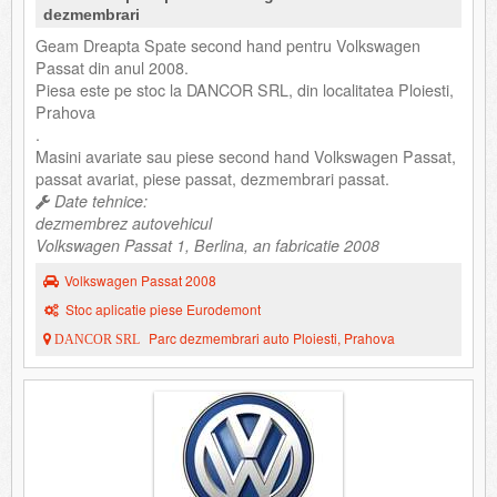
dezmembrari
Geam Dreapta Spate second hand pentru Volkswagen
Passat din anul 2008.
Piesa este pe stoc la DANCOR SRL, din localitatea Ploiesti,
Prahova
.
Masini avariate sau piese second hand Volkswagen Passat,
passat avariat, piese passat, dezmembrari passat.
Date tehnice:
dezmembrez autovehicul
Volkswagen Passat 1, Berlina, an fabricatie 2008
Volkswagen Passat 2008
Stoc aplicatie piese Eurodemont
Parc dezmembrari auto Ploiesti, Prahova
DANCOR SRL