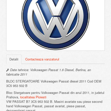
Detalii
Contacteaza vanzatorul
Date tehnice: Volkswagen Passat 1.6 Diesel, Berlina, an
fabricatie 2011
BLOC STERGATOARE Volkswagen Passat diesel 2011 Cod OEM
3C5 953 502 B
Bloc Stergatoare pentru Volkswagen Passat din anul 2011, in judetul
Prahova,
localitatea Ploiesti
VW PASSAT B7 3C5 953 502 B. Masini avariate sau piese second
hand Volkswagen Passat, passat avariat, piese passat,
dezmembrari passat.