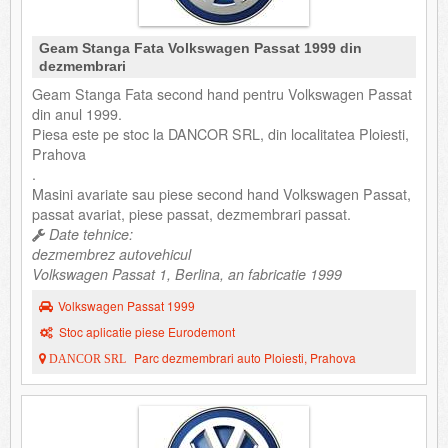
Geam Stanga Fata Volkswagen Passat 1999 din
dezmembrari
Geam Stanga Fata second hand pentru Volkswagen Passat
din anul 1999.
Piesa este pe stoc la DANCOR SRL, din localitatea Ploiesti,
Prahova
.
Masini avariate sau piese second hand Volkswagen Passat,
passat avariat, piese passat, dezmembrari passat.
Date tehnice:
dezmembrez autovehicul
Volkswagen Passat 1, Berlina, an fabricatie 1999
Volkswagen Passat 1999
Stoc aplicatie piese Eurodemont
Parc dezmembrari auto Ploiesti, Prahova
DANCOR SRL