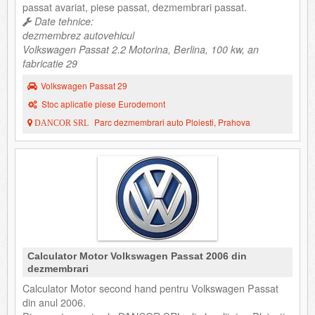
passat avariat, piese passat, dezmembrari passat.
Date tehnice:
dezmembrez autovehicul
Volkswagen Passat 2.2 Motorina, Berlina, 100 kw, an
fabricatie 29
Volkswagen Passat 29
Stoc aplicatie piese Eurodemont
Parc dezmembrari auto Ploiesti, Prahova
DANCOR SRL
Calculator Motor Volkswagen Passat 2006 din
dezmembrari
Calculator Motor second hand pentru Volkswagen Passat
din anul 2006.