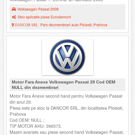
Volkswagen Passat 2006
Stoc aplicatie piese Eurodemont
Parc dezmembrari auto Ploiesti, Prahova
DANCOR SRL
Motor Fara Anexe Volkswagen Passat 29 Cod OEM
NULL din dezmembrari
Motor Fara Anexe second hand pentru Volkswagen Passat
din anul 29.
Piesa este pe stoc la DANCOR SRL, din localitatea Ploiesti,
Prahova
Cod OEM: NULL ;
TIP MOTOR AHU- 396573.
Masini avariate sau piese second hand Volkswagen Passat,