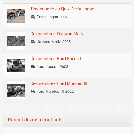
Timononerie cu tija - Dacia Logan
Dacia Logan 2007
Dezmembrez Daewoo Matiz
Daewoo Matiz 2005
Dezmembrez Ford Focus I
Ford Focus I 2003
Dezmembrez Ford Mondeo III
Ford Mondeo III 2002
Parcuri dezmembrari auto