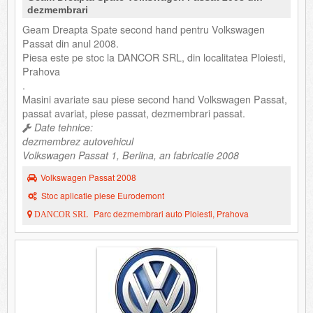
dezmembrari
Geam Dreapta Spate second hand pentru Volkswagen
Passat din anul 2008.
Piesa este pe stoc la DANCOR SRL, din localitatea Ploiesti,
Prahova
.
Masini avariate sau piese second hand Volkswagen Passat,
passat avariat, piese passat, dezmembrari passat.
Date tehnice:
dezmembrez autovehicul
Volkswagen Passat 1, Berlina, an fabricatie 2008
Volkswagen Passat 2008
Stoc aplicatie piese Eurodemont
Parc dezmembrari auto Ploiesti, Prahova
DANCOR SRL