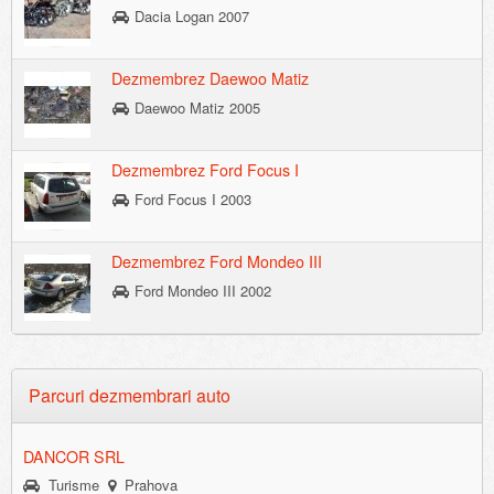
Dacia Logan 2007
Dezmembrez Daewoo Matiz
Daewoo Matiz 2005
Dezmembrez Ford Focus I
Ford Focus I 2003
Dezmembrez Ford Mondeo III
Ford Mondeo III 2002
Parcuri dezmembrari auto
DANCOR SRL
Turisme
Prahova