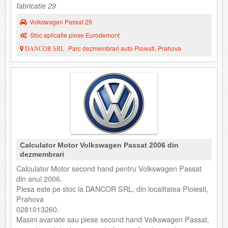
fabricatie 29
Volkswagen Passat 29
Stoc aplicatie piese Eurodemont
Parc dezmembrari auto Ploiesti, Prahova
DANCOR SRL
Calculator Motor Volkswagen Passat 2006 din
dezmembrari
Calculator Motor second hand pentru Volkswagen Passat
din anul 2006.
Piesa este pe stoc la DANCOR SRL, din localitatea Ploiesti,
Prahova
0281013260.
Masini avariate sau piese second hand Volkswagen Passat,