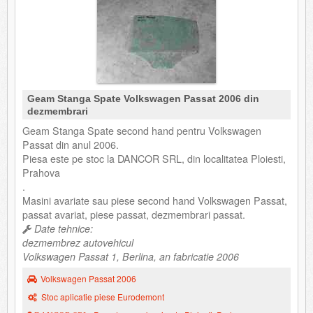
Geam Stanga Spate Volkswagen Passat 2006 din
dezmembrari
Geam Stanga Spate second hand pentru Volkswagen
Passat din anul 2006.
Piesa este pe stoc la DANCOR SRL, din localitatea Ploiesti,
Prahova
.
Masini avariate sau piese second hand Volkswagen Passat,
passat avariat, piese passat, dezmembrari passat.
Date tehnice:
dezmembrez autovehicul
Volkswagen Passat 1, Berlina, an fabricatie 2006
Volkswagen Passat 2006
Stoc aplicatie piese Eurodemont