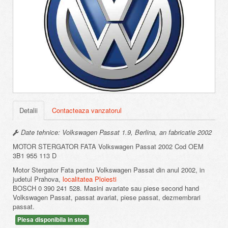
Detalii
Contacteaza vanzatorul
Date tehnice: Volkswagen Passat 1.9, Berlina, an fabricatie 2002
MOTOR STERGATOR FATA Volkswagen Passat 2002 Cod OEM
3B1 955 113 D
Motor Stergator Fata pentru Volkswagen Passat din anul 2002, in
judetul Prahova,
localitatea Ploiesti
BOSCH 0 390 241 528. Masini avariate sau piese second hand
Volkswagen Passat, passat avariat, piese passat, dezmembrari
passat.
Piesa disponibila in stoc