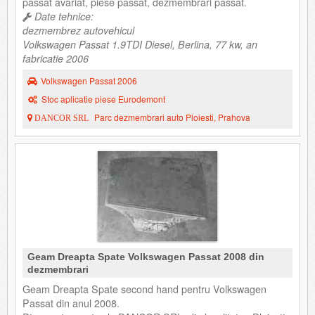
passat avariat, piese passat, dezmembrari passat.
Date tehnice:
dezmembrez autovehicul
Volkswagen Passat 1.9TDI Diesel, Berlina, 77 kw, an
fabricatie 2006
Volkswagen Passat 2006
Stoc aplicatie piese Eurodemont
Parc dezmembrari auto Ploiesti, Prahova
DANCOR SRL
Geam Dreapta Spate Volkswagen Passat 2008 din
dezmembrari
Geam Dreapta Spate second hand pentru Volkswagen
Passat din anul 2008.