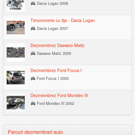
Dacia Logan 2006
Timononerie cu tija - Dacia Logan
Dacia Logan 2007
Dezmembrez Daewoo Matiz
Daewoo Matiz 2005
Dezmembrez Ford Focus I
Ford Focus I 2003
Dezmembrez Ford Mondeo III
Ford Mondeo III 2002
Parcuri dezmembrari auto