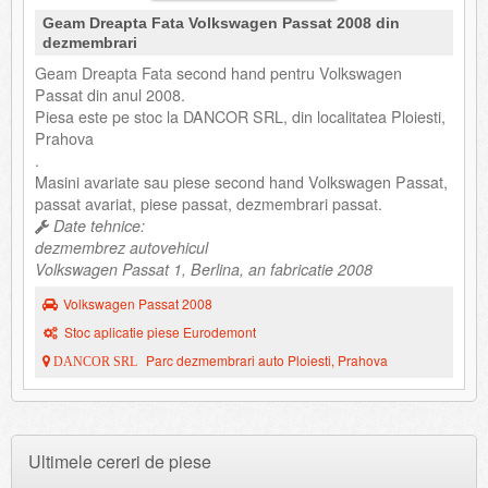
Geam Dreapta Fata Volkswagen Passat 2008 din
dezmembrari
Geam Dreapta Fata second hand pentru Volkswagen
Passat din anul 2008.
Piesa este pe stoc la DANCOR SRL, din localitatea Ploiesti,
Prahova
.
Masini avariate sau piese second hand Volkswagen Passat,
passat avariat, piese passat, dezmembrari passat.
Date tehnice:
dezmembrez autovehicul
Volkswagen Passat 1, Berlina, an fabricatie 2008
Volkswagen Passat 2008
Stoc aplicatie piese Eurodemont
Parc dezmembrari auto Ploiesti, Prahova
DANCOR SRL
Ultimele cereri de piese