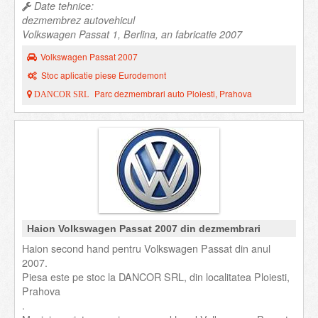
Date tehnice:
dezmembrez autovehicul
Volkswagen Passat 1, Berlina, an fabricatie 2007
Volkswagen Passat 2007
Stoc aplicatie piese Eurodemont
Parc dezmembrari auto Ploiesti, Prahova
DANCOR SRL
Haion Volkswagen Passat 2007 din dezmembrari
Haion second hand pentru Volkswagen Passat din anul
2007.
Piesa este pe stoc la DANCOR SRL, din localitatea Ploiesti,
Prahova
.