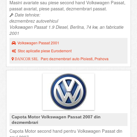
Masini avariate sau piese second hand Volkswagen Passat,
passat avariat, piese passat, dezmembrari passat.
Date tehnice:
dezmembrez autovehicul
Volkswagen Passat 1.9 Diesel, Berlina, 74 kw, an fabricatie
2001
Volkswagen Passat 2001
Stoc aplicatie piese Eurodemont
Parc dezmembrari auto Ploiesti, Prahova
DANCOR SRL
Capota Motor Volkswagen Passat 2007 din
dezmembrari
Capota Motor second hand pentru Volkswagen Passat din