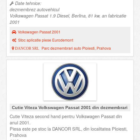
Date tehnice:
dezmembrez autovehicul
Volkswagen Passat 1.9 Diesel, Berlina, 81 kw, an fabricatie
2001
Volkswagen Passat 2001
Stoc aplicatie piese Eurodemont
Parc dezmembrari auto Ploiesti, Prahova
DANCOR SRL
Cutie Viteza Volkswagen Passat 2001 din dezmembrari
Cutie Viteza second hand pentru Volkswagen Passat din
anul 2001.
Piesa este pe stoc la DANCOR SRL, din localitatea Ploiesti,
Prahova