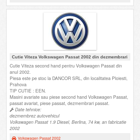
Cutie Viteza Volkswagen Passat 2002 din dezmembrari
Cutie Viteza second hand pentru Volkswagen Passat din
anul 2002.
Piesa este pe stoc la DANCOR SRL, din localitatea Ploiesti,
Prahova
TIP CUTIE : EEN.
Masini avariate sau piese second hand Volkswagen Passat,
passat avariat, piese passat, dezmembrari passat.
Date tehnice:
dezmembrez autovehicul
Volkswagen Passat 1.9 Diesel, Berlina, 74 kw, an fabricatie
2002
Volkswagen Passat 2002