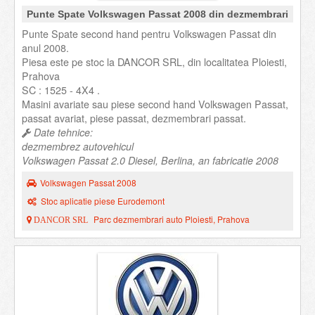
Punte Spate Volkswagen Passat 2008 din dezmembrari
Punte Spate second hand pentru Volkswagen Passat din
anul 2008.
Piesa este pe stoc la DANCOR SRL, din localitatea Ploiesti,
Prahova
SC : 1525 - 4X4 .
Masini avariate sau piese second hand Volkswagen Passat,
passat avariat, piese passat, dezmembrari passat.
Date tehnice:
dezmembrez autovehicul
Volkswagen Passat 2.0 Diesel, Berlina, an fabricatie 2008
Volkswagen Passat 2008
Stoc aplicatie piese Eurodemont
Parc dezmembrari auto Ploiesti, Prahova
DANCOR SRL