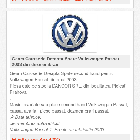
Geam Caroserie Dreapta Spate Volkswagen Passat
2003 din dezmembrari
Geam Caroserie Dreapta Spate second hand pentru
Volkswagen Passat din anul 2003.
Piesa este pe stoc la DANCOR SRL, din localitatea Ploiesti,
Prahova
.
Masini avariate sau piese second hand Volkswagen Passat,
passat avariat, piese passat, dezmembrari passat.
Date tehnice:
dezmembrez autovehicul
Volkswagen Passat 1, Break, an fabricatie 2003
Volkswagen Passat 2003