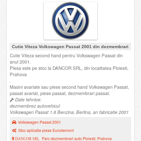
Cutie Viteza Volkswagen Passat 2001 din dezmembrari
Cutie Viteza second hand pentru Volkswagen Passat din
anul 2001.
Piesa este pe stoc la DANCOR SRL, din localitatea Ploiesti,
Prahova
.
Masini avariate sau piese second hand Volkswagen Passat,
passat avariat, piese passat, dezmembrari passat.
Date tehnice:
dezmembrez autovehicul
Volkswagen Passat 1.8 Benzina, Berlina, an fabricatie 2001
Volkswagen Passat 2001
Stoc aplicatie piese Eurodemont
Parc dezmembrari auto Ploiesti, Prahova
DANCOR SRL