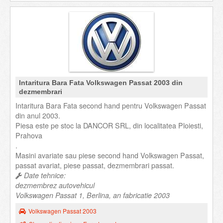
Intaritura Bara Fata Volkswagen Passat 2003 din
dezmembrari
Intaritura Bara Fata second hand pentru Volkswagen Passat
din anul 2003.
Piesa este pe stoc la DANCOR SRL, din localitatea Ploiesti,
Prahova
.
Masini avariate sau piese second hand Volkswagen Passat,
passat avariat, piese passat, dezmembrari passat.
Date tehnice:
dezmembrez autovehicul
Volkswagen Passat 1, Berlina, an fabricatie 2003
Volkswagen Passat 2003