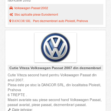
fabricatie 2002
Volkswagen Passat 2002
Stoc aplicatie piese Eurodemont
Parc dezmembrari auto Ploiesti, Prahova
DANCOR SRL
Cutie Viteza Volkswagen Passat 2007 din dezmembrari
Cutie Viteza second hand pentru Volkswagen Passat din
anul 2007.
Piesa este pe stoc la DANCOR SRL, din localitatea Ploiesti,
Prahova
6 TREPTE .
Masini avariate sau piese second hand Volkswagen Passat,
passat avariat, piese passat, dezmembrari passat.
Date tehnice: