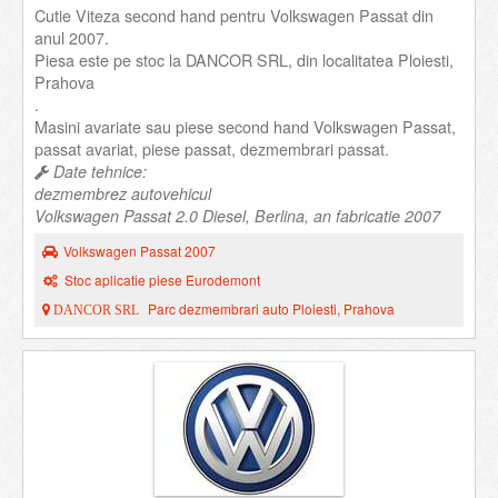
Cutie Viteza second hand pentru Volkswagen Passat din
anul 2007.
Piesa este pe stoc la DANCOR SRL, din localitatea Ploiesti,
Prahova
.
Masini avariate sau piese second hand Volkswagen Passat,
passat avariat, piese passat, dezmembrari passat.
Date tehnice:
dezmembrez autovehicul
Volkswagen Passat 2.0 Diesel, Berlina, an fabricatie 2007
Volkswagen Passat 2007
Stoc aplicatie piese Eurodemont
Parc dezmembrari auto Ploiesti, Prahova
DANCOR SRL