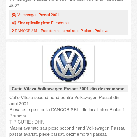
2001
Volkswagen Passat 2001
Stoc aplicatie piese Eurodemont
Parc dezmembrari auto Ploiesti, Prahova
DANCOR SRL
Cutie Viteza Volkswagen Passat 2001 din dezmembrari
Cutie Viteza second hand pentru Volkswagen Passat din
anul 2001.
Piesa este pe stoc la DANCOR SRL, din localitatea Ploiesti,
Prahova
TIP CUTIE : DHF.
Masini avariate sau piese second hand Volkswagen Passat,
passat avariat, piese passat, dezmembrari passat.