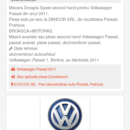
Macara Dreapta Spate second hand pentru Volkswagen
Passat din anul 2011.
Piesa este pe stoc la DANCOR SRL, din localitatea Ploiesti,
Prahova
BROASCA+MOTORAS.
Masini avariate sau piese second hand Volkswagen Passat,
passat avariat, piese passat, dezmembrari passat.
Date tehnice:
dezmembrez autovehicul
Volkswagen Passat 1, Berlina, an fabricatie 2011
Volkswagen Passat 2011
Stoc aplicatie piese Eurodemont
Parc dezmembrari auto Ploiesti, Prahova
DANCOR SRL