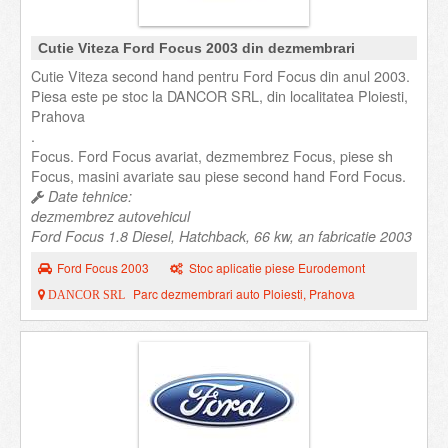
Cutie Viteza Ford Focus 2003 din dezmembrari
Cutie Viteza second hand pentru Ford Focus din anul 2003.
Piesa este pe stoc la DANCOR SRL, din localitatea Ploiesti,
Prahova
.
Focus. Ford Focus avariat, dezmembrez Focus, piese sh
Focus, masini avariate sau piese second hand Ford Focus.
Date tehnice:
dezmembrez autovehicul
Ford Focus 1.8 Diesel, Hatchback, 66 kw, an fabricatie 2003
Ford Focus 2003
Stoc aplicatie piese Eurodemont
Parc dezmembrari auto Ploiesti, Prahova
DANCOR SRL