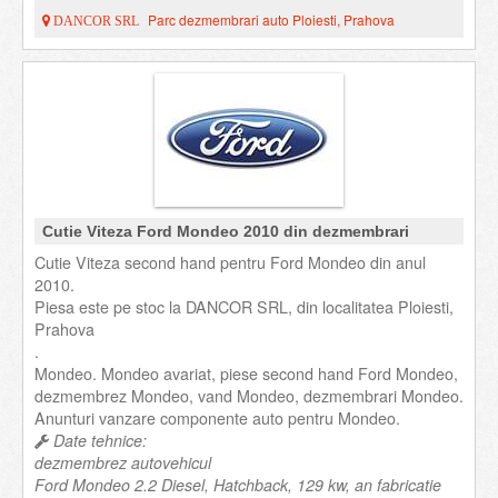
Parc dezmembrari auto Ploiesti, Prahova
DANCOR SRL
Cutie Viteza Ford Mondeo 2010 din dezmembrari
Cutie Viteza second hand pentru Ford Mondeo din anul
2010.
Piesa este pe stoc la DANCOR SRL, din localitatea Ploiesti,
Prahova
.
Mondeo. Mondeo avariat, piese second hand Ford Mondeo,
dezmembrez Mondeo, vand Mondeo, dezmembrari Mondeo.
Anunturi vanzare componente auto pentru Mondeo.
Date tehnice:
dezmembrez autovehicul
Ford Mondeo 2.2 Diesel, Hatchback, 129 kw, an fabricatie