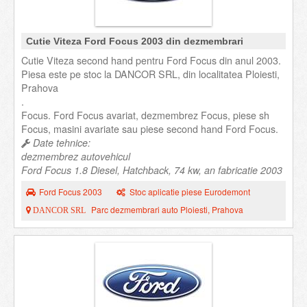
Cutie Viteza Ford Focus 2003 din dezmembrari
Cutie Viteza second hand pentru Ford Focus din anul 2003.
Piesa este pe stoc la DANCOR SRL, din localitatea Ploiesti,
Prahova
.
Focus. Ford Focus avariat, dezmembrez Focus, piese sh
Focus, masini avariate sau piese second hand Ford Focus.
Date tehnice:
dezmembrez autovehicul
Ford Focus 1.8 Diesel, Hatchback, 74 kw, an fabricatie 2003
Ford Focus 2003
Stoc aplicatie piese Eurodemont
Parc dezmembrari auto Ploiesti, Prahova
DANCOR SRL