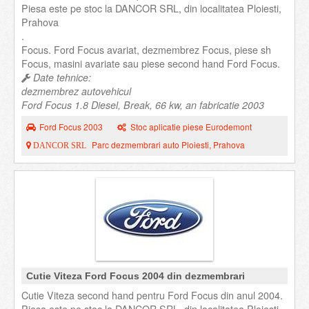
Piesa este pe stoc la DANCOR SRL, din localitatea Ploiesti,
Prahova
.
Focus. Ford Focus avariat, dezmembrez Focus, piese sh
Focus, masini avariate sau piese second hand Ford Focus.
Date tehnice:
dezmembrez autovehicul
Ford Focus 1.8 Diesel, Break, 66 kw, an fabricatie 2003
Ford Focus 2003
Stoc aplicatie piese Eurodemont
Parc dezmembrari auto Ploiesti, Prahova
DANCOR SRL
Cutie Viteza Ford Focus 2004 din dezmembrari
Cutie Viteza second hand pentru Ford Focus din anul 2004.