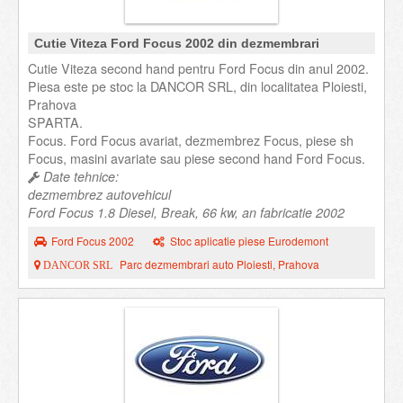
Cutie Viteza Ford Focus 2002 din dezmembrari
Cutie Viteza second hand pentru Ford Focus din anul 2002.
Piesa este pe stoc la DANCOR SRL, din localitatea Ploiesti,
Prahova
SPARTA.
Focus. Ford Focus avariat, dezmembrez Focus, piese sh
Focus, masini avariate sau piese second hand Ford Focus.
Date tehnice:
dezmembrez autovehicul
Ford Focus 1.8 Diesel, Break, 66 kw, an fabricatie 2002
Ford Focus 2002
Stoc aplicatie piese Eurodemont
Parc dezmembrari auto Ploiesti, Prahova
DANCOR SRL