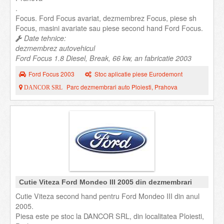
.
Focus. Ford Focus avariat, dezmembrez Focus, piese sh
Focus, masini avariate sau piese second hand Ford Focus.
Date tehnice:
dezmembrez autovehicul
Ford Focus 1.8 Diesel, Break, 66 kw, an fabricatie 2003
Ford Focus 2003
Stoc aplicatie piese Eurodemont
Parc dezmembrari auto Ploiesti, Prahova
DANCOR SRL
Cutie Viteza Ford Mondeo III 2005 din dezmembrari
Cutie Viteza second hand pentru Ford Mondeo III din anul
2005.
Piesa este pe stoc la DANCOR SRL, din localitatea Ploiesti,