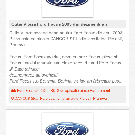
Cutie Viteza Ford Focus 2003 din dezmembrari
Cutie Viteza second hand pentru Ford Focus din anul 2003.
Piesa este pe stoc la DANCOR SRL, din localitatea Ploiesti,
Prahova
.
Focus. Ford Focus avariat, dezmembrez Focus, piese sh
Focus, masini avariate sau piese second hand Ford Focus.
Date tehnice:
dezmembrez autovehicul
Ford Focus 1.6 Benzina, Berlina, 74 kw, an fabricatie 2003
Ford Focus 2003
Stoc aplicatie piese Eurodemont
Parc dezmembrari auto Ploiesti, Prahova
DANCOR SRL