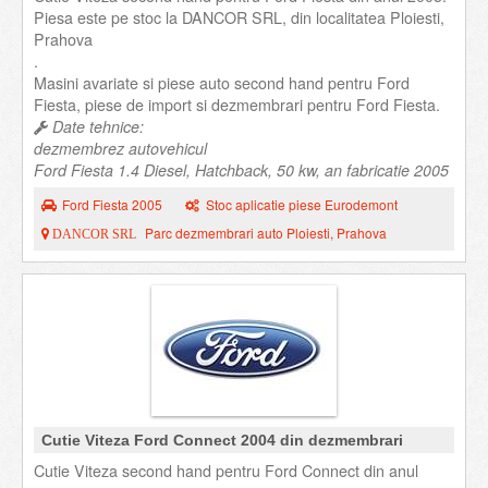
Piesa este pe stoc la DANCOR SRL, din localitatea Ploiesti,
Prahova
.
Masini avariate si piese auto second hand pentru Ford
Fiesta, piese de import si dezmembrari pentru Ford Fiesta.
Date tehnice:
dezmembrez autovehicul
Ford Fiesta 1.4 Diesel, Hatchback, 50 kw, an fabricatie 2005
Ford Fiesta 2005
Stoc aplicatie piese Eurodemont
Parc dezmembrari auto Ploiesti, Prahova
DANCOR SRL
Cutie Viteza Ford Connect 2004 din dezmembrari
Cutie Viteza second hand pentru Ford Connect din anul