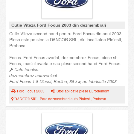
Cutie Viteza Ford Focus 2003 din dezmembrari
Cutie Viteza second hand pentru Ford Focus din anul 2003.
Piesa este pe stoc la DANCOR SRL, din localitatea Ploiesti,
Prahova
.
Focus. Ford Focus avariat, dezmembrez Focus, piese sh
Focus, masini avariate sau piese second hand Ford Focus.
Date tehnice:
dezmembrez autovehicul
Ford Focus 1.8 Diesel, Berlina, 66 kw, an fabricatie 2003
Ford Focus 2003
Stoc aplicatie piese Eurodemont
Parc dezmembrari auto Ploiesti, Prahova
DANCOR SRL