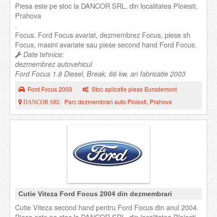
Piesa este pe stoc la DANCOR SRL, din localitatea Ploiesti,
Prahova
.
Focus. Ford Focus avariat, dezmembrez Focus, piese sh
Focus, masini avariate sau piese second hand Ford Focus.
Date tehnice:
dezmembrez autovehicul
Ford Focus 1.8 Diesel, Break, 66 kw, an fabricatie 2003
Ford Focus 2003
Stoc aplicatie piese Eurodemont
Parc dezmembrari auto Ploiesti, Prahova
DANCOR SRL
Cutie Viteza Ford Focus 2004 din dezmembrari
Cutie Viteza second hand pentru Ford Focus din anul 2004.