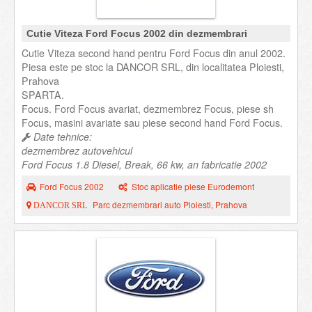
Cutie Viteza Ford Focus 2002 din dezmembrari
Cutie Viteza second hand pentru Ford Focus din anul 2002.
Piesa este pe stoc la DANCOR SRL, din localitatea Ploiesti,
Prahova
SPARTA.
Focus. Ford Focus avariat, dezmembrez Focus, piese sh
Focus, masini avariate sau piese second hand Ford Focus.
Date tehnice:
dezmembrez autovehicul
Ford Focus 1.8 Diesel, Break, 66 kw, an fabricatie 2002
Ford Focus 2002
Stoc aplicatie piese Eurodemont
Parc dezmembrari auto Ploiesti, Prahova
DANCOR SRL