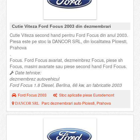
Cutie Viteza Ford Focus 2003 din dezmembrari
Cutie Viteza second hand pentru Ford Focus din anul 2003.
Piesa este pe stoc la DANCOR SRL, din localitatea Ploiesti,
Prahova
.
Focus. Ford Focus avariat, dezmembrez Focus, piese sh
Focus, masini avariate sau piese second hand Ford Focus.
Date tehnice:
dezmembrez autovehicul
Ford Focus 1.8 Diesel, Berlina, 66 kw, an fabricatie 2003
Ford Focus 2003
Stoc aplicatie piese Eurodemont
Parc dezmembrari auto Ploiesti, Prahova
DANCOR SRL