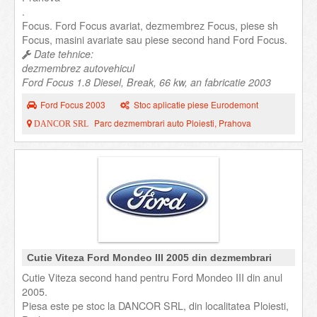
.
Focus. Ford Focus avariat, dezmembrez Focus, piese sh
Focus, masini avariate sau piese second hand Ford Focus.
Date tehnice:
dezmembrez autovehicul
Ford Focus 1.8 Diesel, Break, 66 kw, an fabricatie 2003
Ford Focus 2003
Stoc aplicatie piese Eurodemont
Parc dezmembrari auto Ploiesti, Prahova
DANCOR SRL
Cutie Viteza Ford Mondeo III 2005 din dezmembrari
Cutie Viteza second hand pentru Ford Mondeo III din anul
2005.
Piesa este pe stoc la DANCOR SRL, din localitatea Ploiesti,