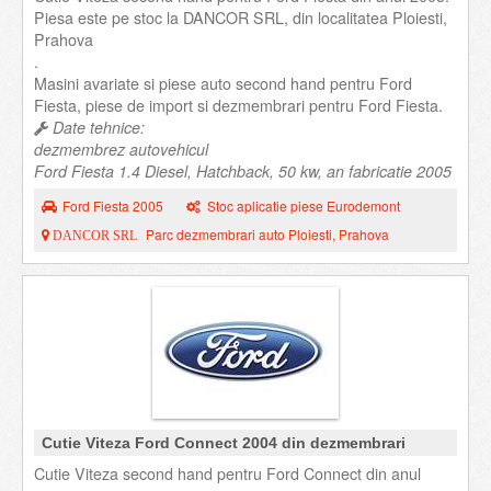
Piesa este pe stoc la DANCOR SRL, din localitatea Ploiesti,
Prahova
.
Masini avariate si piese auto second hand pentru Ford
Fiesta, piese de import si dezmembrari pentru Ford Fiesta.
Date tehnice:
dezmembrez autovehicul
Ford Fiesta 1.4 Diesel, Hatchback, 50 kw, an fabricatie 2005
Ford Fiesta 2005
Stoc aplicatie piese Eurodemont
Parc dezmembrari auto Ploiesti, Prahova
DANCOR SRL
Cutie Viteza Ford Connect 2004 din dezmembrari
Cutie Viteza second hand pentru Ford Connect din anul