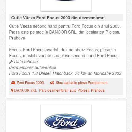
Cutie Viteza Ford Focus 2003 din dezmembrari
Cutie Viteza second hand pentru Ford Focus din anul 2003.
Piesa este pe stoc la DANCOR SRL, din localitatea Ploiesti,
Prahova
.
Focus. Ford Focus avariat, dezmembrez Focus, piese sh
Focus, masini avariate sau piese second hand Ford Focus.
Date tehnice:
dezmembrez autovehicul
Ford Focus 1.8 Diesel, Hatchback, 74 kw, an fabricatie 2003
Ford Focus 2003
Stoc aplicatie piese Eurodemont
Parc dezmembrari auto Ploiesti, Prahova
DANCOR SRL