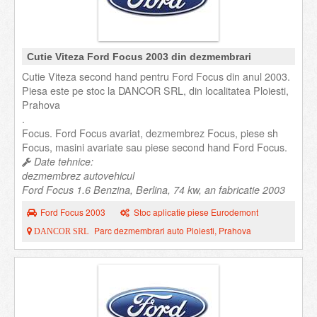
Cutie Viteza Ford Focus 2003 din dezmembrari
Cutie Viteza second hand pentru Ford Focus din anul 2003.
Piesa este pe stoc la DANCOR SRL, din localitatea Ploiesti,
Prahova
.
Focus. Ford Focus avariat, dezmembrez Focus, piese sh
Focus, masini avariate sau piese second hand Ford Focus.
Date tehnice:
dezmembrez autovehicul
Ford Focus 1.6 Benzina, Berlina, 74 kw, an fabricatie 2003
Ford Focus 2003
Stoc aplicatie piese Eurodemont
Parc dezmembrari auto Ploiesti, Prahova
DANCOR SRL