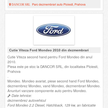
Parc dezmembrari auto Ploiesti, Prahova
DANCOR SRL
Cutie Viteza Ford Mondeo 2010 din dezmembrari
Cutie Viteza second hand pentru Ford Mondeo din anul
2010.
Piesa este pe stoc la DANCOR SRL, din localitatea Ploiesti,
Prahova
.
Mondeo. Mondeo avariat, piese second hand Ford Mondeo,
dezmembrez Mondeo, vand Mondeo, dezmembrari Mondeo.
Anunturi vanzare componente auto pentru Mondeo.
Date tehnice:
dezmembrez autovehicul
Ford Mondeo 2.2 Diesel, Hatchback, 129 kw, an fabricatie