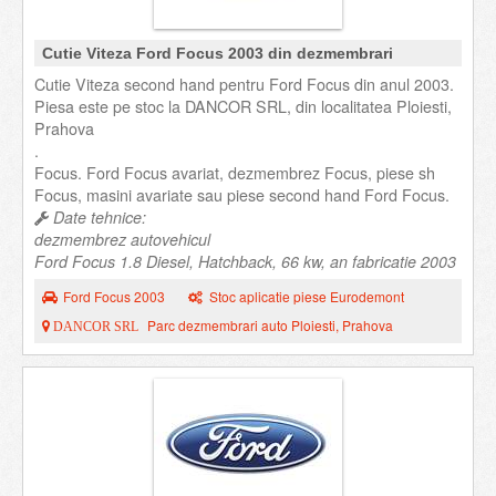
Cutie Viteza Ford Focus 2003 din dezmembrari
Cutie Viteza second hand pentru Ford Focus din anul 2003.
Piesa este pe stoc la DANCOR SRL, din localitatea Ploiesti,
Prahova
.
Focus. Ford Focus avariat, dezmembrez Focus, piese sh
Focus, masini avariate sau piese second hand Ford Focus.
Date tehnice:
dezmembrez autovehicul
Ford Focus 1.8 Diesel, Hatchback, 66 kw, an fabricatie 2003
Ford Focus 2003
Stoc aplicatie piese Eurodemont
Parc dezmembrari auto Ploiesti, Prahova
DANCOR SRL