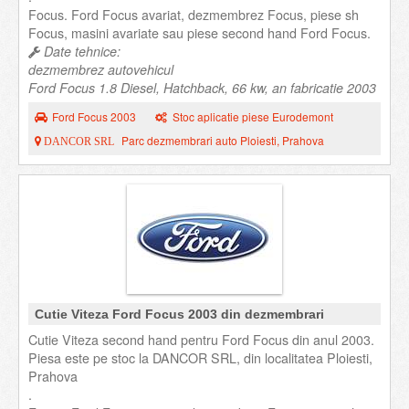
Focus. Ford Focus avariat, dezmembrez Focus, piese sh
Focus, masini avariate sau piese second hand Ford Focus.
Date tehnice:
dezmembrez autovehicul
Ford Focus 1.8 Diesel, Hatchback, 66 kw, an fabricatie 2003
Ford Focus 2003
Stoc aplicatie piese Eurodemont
Parc dezmembrari auto Ploiesti, Prahova
DANCOR SRL
Cutie Viteza Ford Focus 2003 din dezmembrari
Cutie Viteza second hand pentru Ford Focus din anul 2003.
Piesa este pe stoc la DANCOR SRL, din localitatea Ploiesti,
Prahova
.