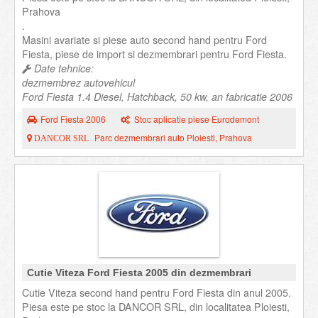
Prahova
.
Masini avariate si piese auto second hand pentru Ford
Fiesta, piese de import si dezmembrari pentru Ford Fiesta.
Date tehnice:
dezmembrez autovehicul
Ford Fiesta 1.4 Diesel, Hatchback, 50 kw, an fabricatie 2006
Ford Fiesta 2006
Stoc aplicatie piese Eurodemont
Parc dezmembrari auto Ploiesti, Prahova
DANCOR SRL
Cutie Viteza Ford Fiesta 2005 din dezmembrari
Cutie Viteza second hand pentru Ford Fiesta din anul 2005.
Piesa este pe stoc la DANCOR SRL, din localitatea Ploiesti,