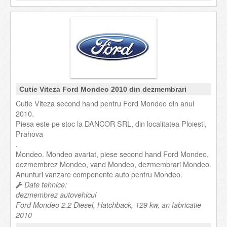
Cutie Viteza Ford Mondeo 2010 din dezmembrari
Cutie Viteza second hand pentru Ford Mondeo din anul
2010.
Piesa este pe stoc la DANCOR SRL, din localitatea Ploiesti,
Prahova
.
Mondeo. Mondeo avariat, piese second hand Ford Mondeo,
dezmembrez Mondeo, vand Mondeo, dezmembrari Mondeo.
Anunturi vanzare componente auto pentru Mondeo.
Date tehnice:
dezmembrez autovehicul
Ford Mondeo 2.2 Diesel, Hatchback, 129 kw, an fabricatie
2010