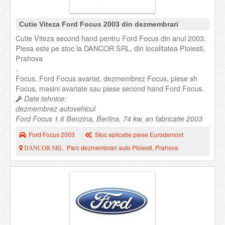
Cutie Viteza Ford Focus 2003 din dezmembrari
Cutie Viteza second hand pentru Ford Focus din anul 2003.
Piesa este pe stoc la DANCOR SRL, din localitatea Ploiesti,
Prahova
.
Focus. Ford Focus avariat, dezmembrez Focus, piese sh
Focus, masini avariate sau piese second hand Ford Focus.
Date tehnice:
dezmembrez autovehicul
Ford Focus 1.6 Benzina, Berlina, 74 kw, an fabricatie 2003
Ford Focus 2003
Stoc aplicatie piese Eurodemont
Parc dezmembrari auto Ploiesti, Prahova
DANCOR SRL