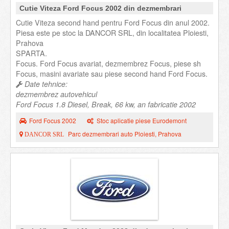
Cutie Viteza Ford Focus 2002 din dezmembrari
Cutie Viteza second hand pentru Ford Focus din anul 2002.
Piesa este pe stoc la DANCOR SRL, din localitatea Ploiesti,
Prahova
SPARTA.
Focus. Ford Focus avariat, dezmembrez Focus, piese sh
Focus, masini avariate sau piese second hand Ford Focus.
Date tehnice:
dezmembrez autovehicul
Ford Focus 1.8 Diesel, Break, 66 kw, an fabricatie 2002
Ford Focus 2002
Stoc aplicatie piese Eurodemont
Parc dezmembrari auto Ploiesti, Prahova
DANCOR SRL