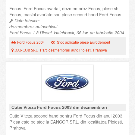
.
Focus. Ford Focus avariat, dezmembrez Focus, piese sh
Focus, masini avariate sau piese second hand Ford Focus.
Date tehnice:
dezmembrez autovehicul
Ford Focus 1.8 Diesel, Hatchback, 66 kw, an fabricatie 2004
Ford Focus 2004
Stoc aplicatie piese Eurodemont
Parc dezmembrari auto Ploiesti, Prahova
DANCOR SRL
Cutie Viteza Ford Focus 2003 din dezmembrari
Cutie Viteza second hand pentru Ford Focus din anul 2003.
Piesa este pe stoc la DANCOR SRL, din localitatea Ploiesti,
Prahova
.