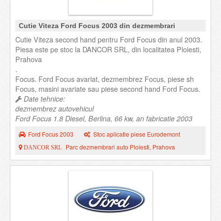
Cutie Viteza Ford Focus 2003 din dezmembrari
Cutie Viteza second hand pentru Ford Focus din anul 2003.
Piesa este pe stoc la DANCOR SRL, din localitatea Ploiesti,
Prahova
.
Focus. Ford Focus avariat, dezmembrez Focus, piese sh
Focus, masini avariate sau piese second hand Ford Focus.
Date tehnice:
dezmembrez autovehicul
Ford Focus 1.8 Diesel, Berlina, 66 kw, an fabricatie 2003
Ford Focus 2003
Stoc aplicatie piese Eurodemont
Parc dezmembrari auto Ploiesti, Prahova
DANCOR SRL