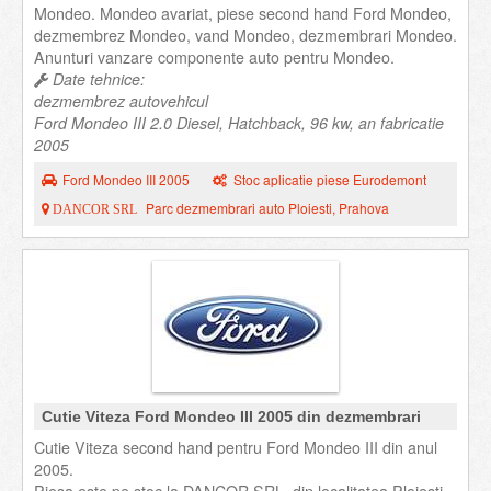
Mondeo. Mondeo avariat, piese second hand Ford Mondeo,
dezmembrez Mondeo, vand Mondeo, dezmembrari Mondeo.
Anunturi vanzare componente auto pentru Mondeo.
Date tehnice:
dezmembrez autovehicul
Ford Mondeo III 2.0 Diesel, Hatchback, 96 kw, an fabricatie
2005
Ford Mondeo III 2005
Stoc aplicatie piese Eurodemont
Parc dezmembrari auto Ploiesti, Prahova
DANCOR SRL
Cutie Viteza Ford Mondeo III 2005 din dezmembrari
Cutie Viteza second hand pentru Ford Mondeo III din anul
2005.