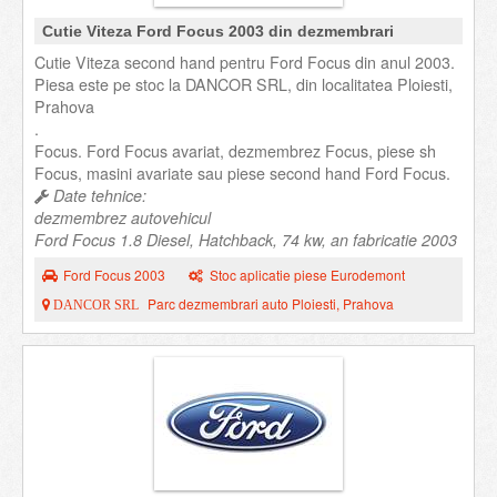
Cutie Viteza Ford Focus 2003 din dezmembrari
Cutie Viteza second hand pentru Ford Focus din anul 2003.
Piesa este pe stoc la DANCOR SRL, din localitatea Ploiesti,
Prahova
.
Focus. Ford Focus avariat, dezmembrez Focus, piese sh
Focus, masini avariate sau piese second hand Ford Focus.
Date tehnice:
dezmembrez autovehicul
Ford Focus 1.8 Diesel, Hatchback, 74 kw, an fabricatie 2003
Ford Focus 2003
Stoc aplicatie piese Eurodemont
Parc dezmembrari auto Ploiesti, Prahova
DANCOR SRL